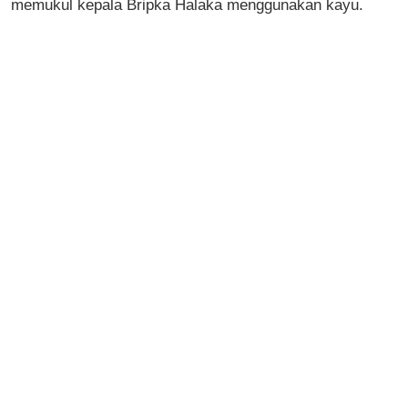
memukul kepala Bripka Halaka menggunakan kayu.