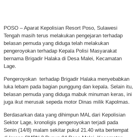
POSO – Aparat Kepolisian Resort Poso, Sulawesi
Tengah masih terus melakukan pengejaran terhadap
belasan pemuda yang diduga telah melakukan
pengeroyokan terhadap Kepala Polisi Masyarakat
bernama Brigadir Halaka di Desa Malei, Kecamatan
Lage.
Pengeroyokan terhadap Brigadir Halaka menyebabkan
luka lebam pada bagian punggung dan kepala. Selain itu,
belasan pemuda yang diduga mabuk minuman keras, ini
juga ikut merusak sepeda motor Dinas milik Kapolmas.
Berdasarkan data yang dihimpun MAL dari Kepolisian
Sektor Lage, kronoligis pengeroyokan terjadi pada
Senin (14/8) malam sekitar pukul 21.40 wita bertempat