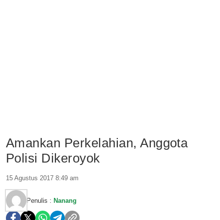
Amankan Perkelahian, Anggota
Polisi Dikeroyok
15 Agustus 2017 8:49 am
Penulis :
Nanang