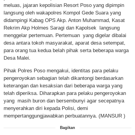
meluas, jajaran kepolisian Resort Poso yang dipimpin
langsung oleh wakapolres Kompol Gede Suara yang
didampingi Kabag OPS Akp. Anton Muhammad, Kasat
Rekrim Akp Holmes Saragi dan Kapolsek langsung
menggelar pertemuan. Pertemuan yang digelar dibalai
desa antara tokoh masyarakat, aparat desa setempat,
para orang tua kedua belah pihak serta beberapa warga
Desa Malei.
Pihak Polres Poso mengakui, identitas para pelaku
pengeroyokan sebagian telah dikantongi berdasarkan
keterangan dan kesaksian dari beberapa warga yang
telah diperiksa. Diharapkan para pelaku pengeroyokan
yang masih buron dan bersembunyi agar secepatnya
menyerahkan diri kepada Polisi, demi
mempertanggungjawabkan perbuatannya. (MANSUR )
Bagikan