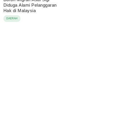
Diduga Alami Pelanggaran
Hak di Malaysia
DAERAH