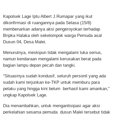
Kapolsek Lage Iptu Albert J.Rumapar yang ikut
dikonfirmasi di ruangannya pada Selasa (15/8)
membenarkan adanya aksi pengeroyokan terhadap
Bripka Halaka oleh sekelompok warga Pemuda asal
Dusun 04, Desa Malei.
Menurutnya, meskipun tidak mengalami luka serius,
namun kendaraan mengalami kerusakan berat pada
bagian lampu depan pecah dan tangki.
“Situasinya sudah kondusif, seluruh personil yang ada
sudah kami terjunkan ke-TKP untuk memburu para
pelaku yang hingga kini belum berhasil kami amankan,”
ungkap Kapolsek Lage.
Dia menambahkan, untuk mengantisipasi agar aksi
perkelahian sesama pemuda dusun Malei tersebut tidak