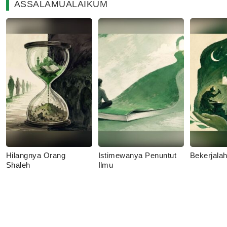
ASSALAMUALAIKUM
Hilangnya Orang
Istimewanya Penuntut
Bekerjala
Shaleh
Ilmu