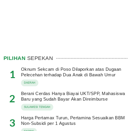
PILIHAN
SEPEKAN
Oknum Sekcam di Poso Dilaporkan atas Dugaan
1
Pelecehan terhadap Dua Anak di Bawah Umur
DAERAH
Berani Cerdas Hanya Biayai UKT/SPP, Mahasiswa
2
Baru yang Sudah Bayar Akan Direimburse
SULAWESI TENGAH
Harga Pertamax Turun, Pertamina Sesuaikan BBM
3
Non-Subsidi per 1 Agustus