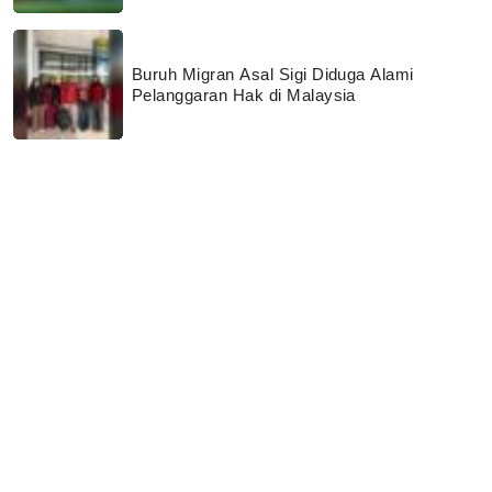
Buruh Migran Asal Sigi Diduga Alami
Pelanggaran Hak di Malaysia