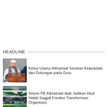
HEADLINE
Ketua Utama Alkhairaat Serukan Kepedulian
dan Dukungan pada Guru
Ketum PB Alkhairaat Ajak Jadikan Haul
Habib Saggaf Fondasi Transformasi
Organisasi