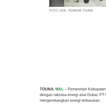
FOTO: DOK. PEMKAB TOUNA
TOUNA,
MAL
– Pemerintah Kabupaten
dengan raksasa energi asal Dubai, PT 
mengembangkan energi terbarukan.