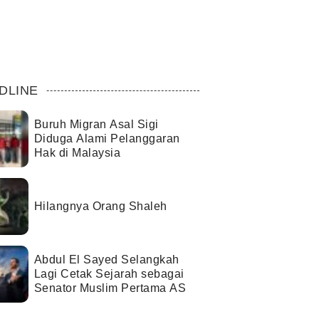
DLINE
Buruh Migran Asal Sigi
Diduga Alami Pelanggaran
Hak di Malaysia
Hilangnya Orang Shaleh
Abdul El Sayed Selangkah
Lagi Cetak Sejarah sebagai
Senator Muslim Pertama AS