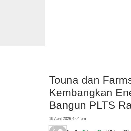
Touna dan Farms
Kembangkan Ener
Bangun PLTS R
19 April 2026 4:04 pm