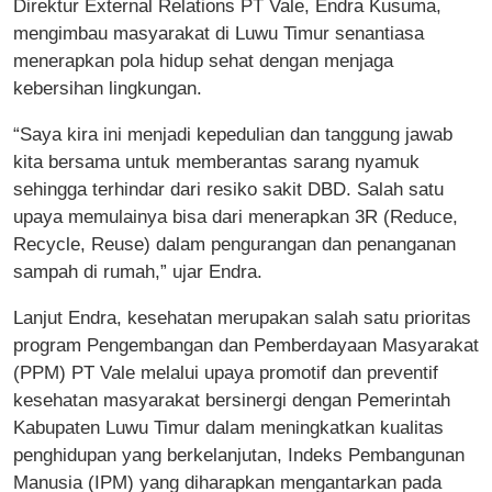
Direktur External Relations PT Vale, Endra Kusuma,
mengimbau masyarakat di Luwu Timur senantiasa
menerapkan pola hidup sehat dengan menjaga
kebersihan lingkungan.
“Saya kira ini menjadi kepedulian dan tanggung jawab
kita bersama untuk memberantas sarang nyamuk
sehingga terhindar dari resiko sakit DBD. Salah satu
upaya memulainya bisa dari menerapkan 3R (Reduce,
Recycle, Reuse) dalam pengurangan dan penanganan
sampah di rumah,” ujar Endra.
Lanjut Endra, kesehatan merupakan salah satu prioritas
program Pengembangan dan Pemberdayaan Masyarakat
(PPM) PT Vale melalui upaya promotif dan preventif
kesehatan masyarakat bersinergi dengan Pemerintah
Kabupaten Luwu Timur dalam meningkatkan kualitas
penghidupan yang berkelanjutan, Indeks Pembangunan
Manusia (IPM) yang diharapkan mengantarkan pada