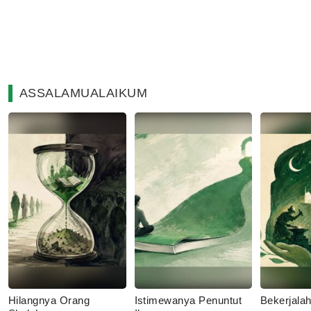
ASSALAMUALAIKUM
Hilangnya Orang
Istimewanya Penuntut
Bekerjala