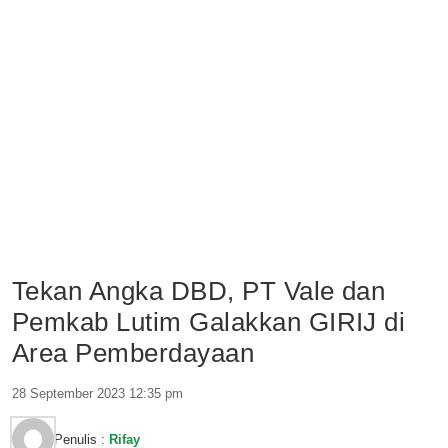
Tekan Angka DBD, PT Vale dan
Pemkab Lutim Galakkan GIRIJ di
Area Pemberdayaan
28 September 2023 12:35 pm
Penulis :
Rifay