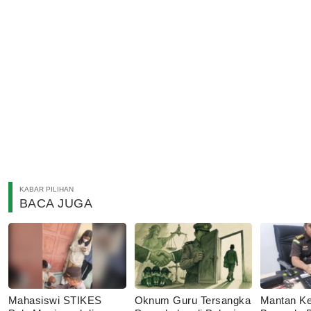
KABAR PILIHAN
BACA JUGA
Mahasiswi STIKES
Oknum Guru Tersangka
Mantan Ke