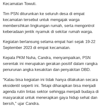
Kecamatan Towuti.
Tim PSN diturunkan ke seluruh desa di empat
kecamatan tersebut untuk mengajak warga
membersihkan lingkungan rumah, serta mengontrol
keberadaan jentik nyamuk di sekitar rumah warga.
Kegiatan berlansung selama empat hari sejak 19-22
September 2023 di empat kecamatan.
Kepala PKM Nuha, Candra, menyampaikan, PSN
serentak ini merupakan gerakan positif dalam rangka
penurunan angka kesakitan dan penyakitan DBD.
“Kalau bisa kegiatan ini tidak hanya dilakukan secara
eksidentil seperti ini. Tetapi diharapkan bisa menjadi
agenda rutin lintas sektor sehingga menjadi budaya di
masyarakat untuk menerapkan gaya hidup sehat dan
bersih,” ujar Candra.