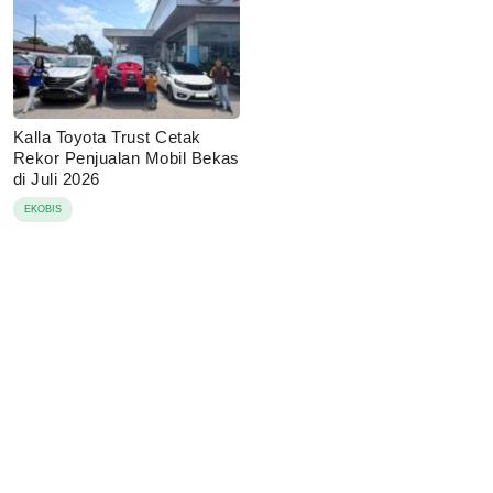
Kalla Toyota Trust Cetak
Rekor Penjualan Mobil Bekas
di Juli 2026
EKOBIS