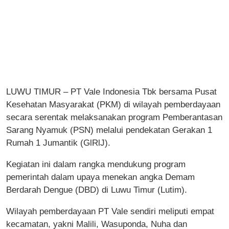
LUWU TIMUR – PT Vale Indonesia Tbk bersama Pusat
Kesehatan Masyarakat (PKM) di wilayah pemberdayaan
secara serentak melaksanakan program Pemberantasan
Sarang Nyamuk (PSN) melalui pendekatan Gerakan 1
Rumah 1 Jumantik (GlRlJ).
Kegiatan ini dalam rangka mendukung program
pemerintah dalam upaya menekan angka Demam
Berdarah Dengue (DBD) di Luwu Timur (Lutim).
Wilayah pemberdayaan PT Vale sendiri meliputi empat
kecamatan, yakni Malili, Wasuponda, Nuha dan