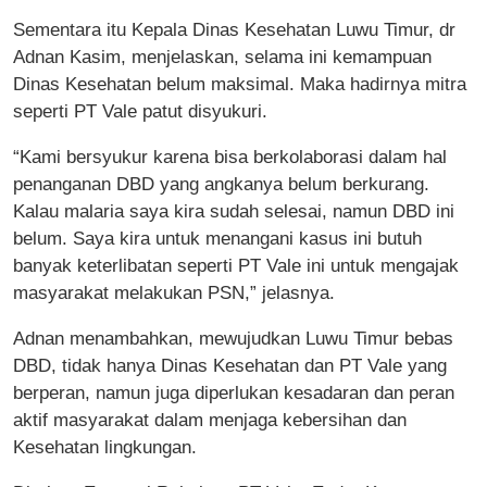
Sementara itu Kepala Dinas Kesehatan Luwu Timur, dr
Adnan Kasim, menjelaskan, selama ini kemampuan
Dinas Kesehatan belum maksimal. Maka hadirnya mitra
seperti PT Vale patut disyukuri.
“Kami bersyukur karena bisa berkolaborasi dalam hal
penanganan DBD yang angkanya belum berkurang.
Kalau malaria saya kira sudah selesai, namun DBD ini
belum. Saya kira untuk menangani kasus ini butuh
banyak keterlibatan seperti PT Vale ini untuk mengajak
masyarakat melakukan PSN,” jelasnya.
Adnan menambahkan, mewujudkan Luwu Timur bebas
DBD, tidak hanya Dinas Kesehatan dan PT Vale yang
berperan, namun juga diperlukan kesadaran dan peran
aktif masyarakat dalam menjaga kebersihan dan
Kesehatan lingkungan.