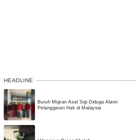
HEADLINE
Buruh Migran Asal Sigi Diduga Alami
Pelanggaran Hak di Malaysia