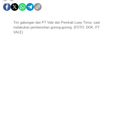
Tim gabungan dari PT Vale dan Pemkab Luwu Timur, saat
melakukan pembersihan gorong-gorong. (FOTO: DOK. PT
VALE)