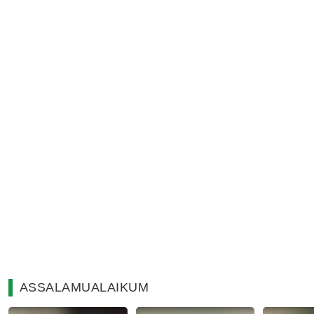
ASSALAMUALAIKUM