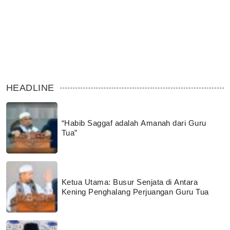
HEADLINE
“Habib Saggaf adalah Amanah dari Guru
Tua”
Ketua Utama: Busur Senjata di Antara
Kening Penghalang Perjuangan Guru Tua