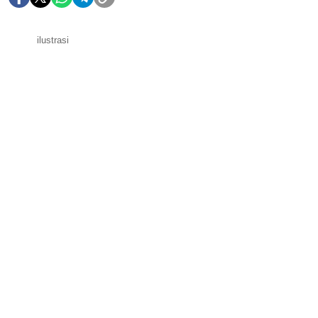
ilustrasi