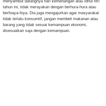
menyambut datangnya hari kemenangan atau Idhul fitri
tahun ini, tidak merayakan dengan berhura-hura atau
berfoaya-foya. Dia juga mengajurkan agar masyarakat
tidak terlalu konsumtif, jangan membeli makanan atau
barang yang tidak sesuai kemampuan ekonomi,
disesuaikan saja dengan kemampuan.