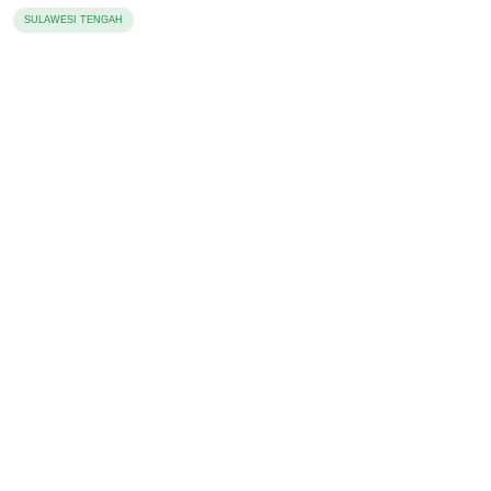
SULAWESI TENGAH