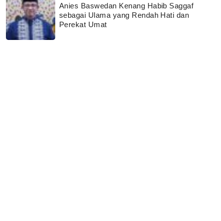
Anies Baswedan Kenang Habib Saggaf
sebagai Ulama yang Rendah Hati dan
Perekat Umat