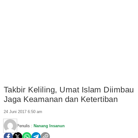
Takbir Keliling, Umat Islam Diimbau
Jaga Keamanan dan Ketertiban
24 Juni 2017 6:50 am
Penulis :
Nanang Insanun