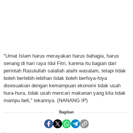
“Umat Islam harus merayakan harus bahagia, harus
senang di hari raya Idul Fitri, karena itu bagian dari
perintah Rasulullah salallah alaihi wasalam, tetapi tidak
boleh berlebih-lebihan tidak boleh berfoya-foya
disesuakian dengan kemampuan ekonomi tidak usah
hura-hura, tidak usah mencari makanan yang kita tidak
mampu beli,” tekannya. (NANANG IP)
Bagikan