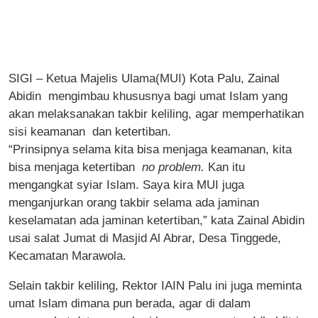
SIGI – Ketua Majelis Ulama(MUI) Kota Palu, Zainal
Abidin mengimbau khususnya bagi umat Islam yang
akan melaksanakan takbir keliling, agar memperhatikan
sisi keamanan dan ketertiban.
“Prinsipnya selama kita bisa menjaga keamanan, kita
bisa menjaga ketertiban
no problem.
Kan itu
mengangkat syiar Islam. Saya kira MUI juga
menganjurkan orang takbir selama ada jaminan
keselamatan ada jaminan ketertiban,” kata Zainal Abidin
usai salat Jumat di Masjid Al Abrar, Desa Tinggede,
Kecamatan Marawola.
Selain takbir keliling, Rektor IAIN Palu ini juga meminta
umat Islam dimana pun berada, agar di dalam