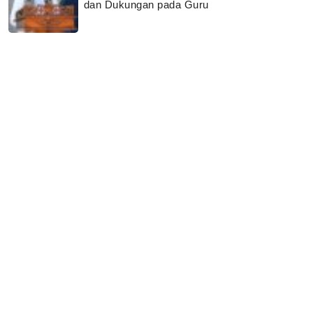
dan Dukungan pada Guru