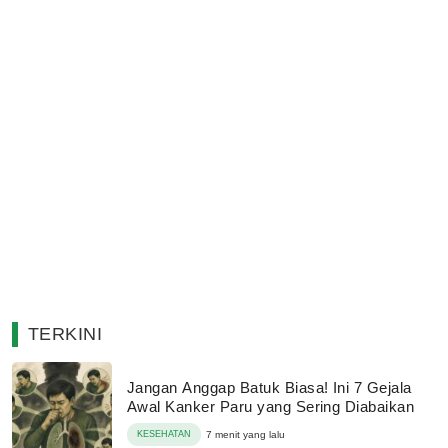
TERKINI
Jangan Anggap Batuk Biasa! Ini 7 Gejala
Awal Kanker Paru yang Sering Diabaikan
KESEHATAN
7 menit yang lalu