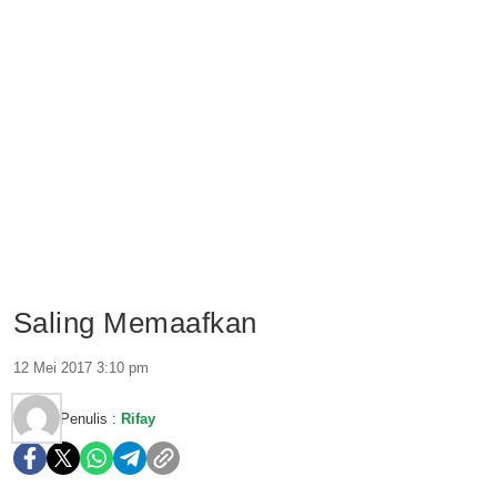
Saling Memaafkan
12 Mei 2017 3:10 pm
Penulis :
Rifay