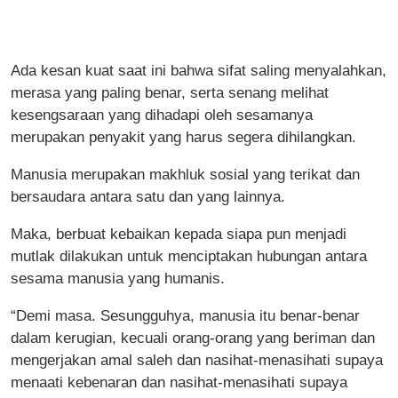
Ada kesan kuat saat ini bahwa sifat saling menyalahkan,
merasa yang paling benar, serta senang melihat
kesengsaraan yang dihadapi oleh sesamanya
merupakan penyakit yang harus segera dihilangkan.
Manusia merupakan makhluk sosial yang terikat dan
bersaudara antara satu dan yang lainnya.
Maka, berbuat kebaikan kepada siapa pun menjadi
mutlak dilakukan untuk menciptakan hubungan antara
sesama manusia yang humanis.
“Demi masa. Sesungguhya, manusia itu benar-benar
dalam kerugian, kecuali orang-orang yang beriman dan
mengerjakan amal saleh dan nasihat-menasihati supaya
menaati kebenaran dan nasihat-menasihati supaya