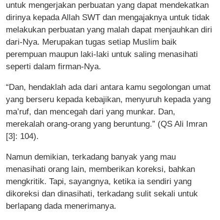
untuk mengerjakan perbuatan yang dapat mendekatkan
dirinya kepada Allah SWT dan mengajaknya untuk tidak
melakukan perbuatan yang malah dapat menjauhkan diri
dari-Nya. Merupakan tugas setiap Muslim baik
perempuan maupun laki-laki untuk saling menasihati
seperti dalam firman-Nya.
“Dan, hendaklah ada dari antara kamu segolongan umat
yang berseru kepada kebajikan, menyuruh kepada yang
ma’ruf, dan mencegah dari yang munkar. Dan,
merekalah orang-orang yang beruntung.” (QS Ali Imran
[3]: 104).
Namun demikian, terkadang banyak yang mau
menasihati orang lain, memberikan koreksi, bahkan
mengkritik. Tapi, sayangnya, ketika ia sendiri yang
dikoreksi dan dinasihati, terkadang sulit sekali untuk
berlapang dada menerimanya.