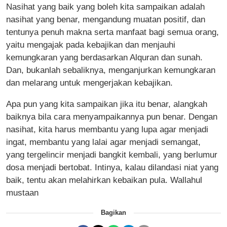
Nasihat yang baik yang boleh kita sampaikan adalah
nasihat yang benar, mengandung muatan positif, dan
tentunya penuh makna serta manfaat bagi semua orang,
yaitu mengajak pada kebajikan dan menjauhi
kemungkaran yang berdasarkan Alquran dan sunah.
Dan, bukanlah sebaliknya, menganjurkan kemungkaran
dan melarang untuk mengerjakan kebajikan.
Apa pun yang kita sampaikan jika itu benar, alangkah
baiknya bila cara menyampaikannya pun benar. Dengan
nasihat, kita harus membantu yang lupa agar menjadi
ingat, membantu yang lalai agar menjadi semangat,
yang tergelincir menjadi bangkit kembali, yang berlumur
dosa menjadi bertobat. Intinya, kalau dilandasi niat yang
baik, tentu akan melahirkan kebaikan pula. Wallahul
mustaan
Bagikan