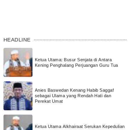
HEADLINE
Ketua Utama: Busur Senjata di Antara
Kening Penghalang Perjuangan Guru Tua
Anies Baswedan Kenang Habib Saggaf
sebagai Ulama yang Rendah Hati dan
Perekat Umat
Ketua Utama Alkhairaat Serukan Kepedulian