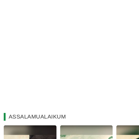
ASSALAMUALAIKUM