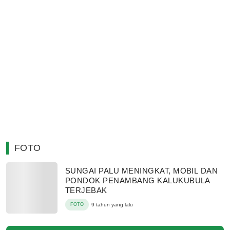
FOTO
SUNGAI PALU MENINGKAT, MOBIL DAN
PONDOK PENAMBANG KALUKUBULA
TERJEBAK
FOTO
9 tahun yang lalu