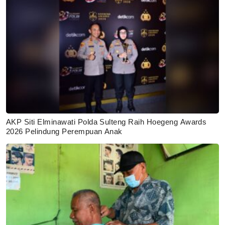
AKP Siti Elminawati Polda Sulteng Raih Hoegeng Awards
2026 Pelindung Perempuan Anak