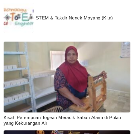
STEM & Takdir Nenek Moyang (Kita)
Kisah Perempuan Togean Meracik Sabun Alami di Pulau
yang Kekurangan Air