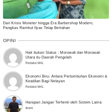
Dari Krisis Moneter hingga Era Barbershop Modern,
Pangkas Rambut Ilyas Tetap Bertahan
OPINI
Hak bukan Status : Morowali dan Morowali
Utara itu Daerah Pengolah
Redaksi MAL
Ekonomi Biru: Antara Pertumbuhan Ekonomi &
Keadilan Bagi Nelayan
Redaksi MAL
Harapan Jangan Terhenti oleh Sistem Lama
Ikram