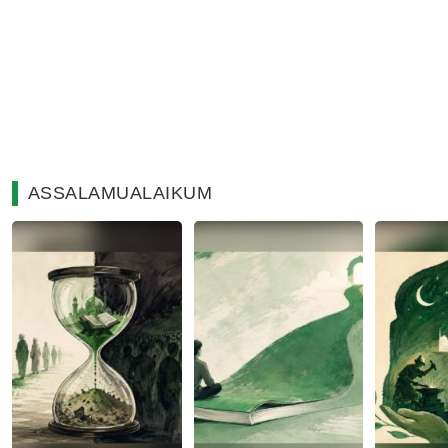
ASSALAMUALAIKUM