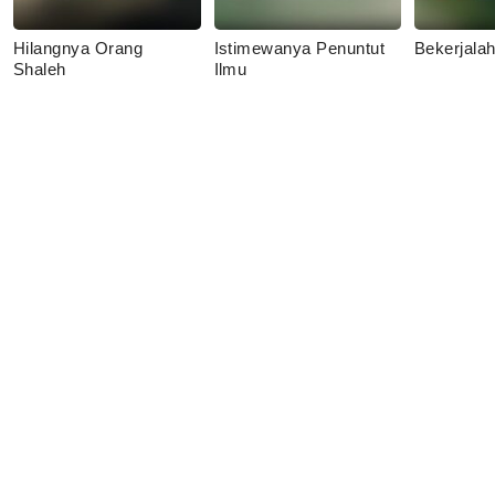
Hilangnya Orang
Istimewanya Penuntut
Bekerjala
Shaleh
Ilmu