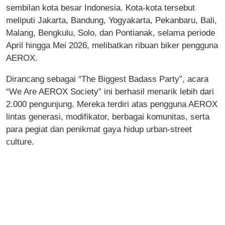
sembilan kota besar Indonesia. Kota-kota tersebut
meliputi Jakarta, Bandung, Yogyakarta, Pekanbaru, Bali,
Malang, Bengkulu, Solo, dan Pontianak, selama periode
April hingga Mei 2026, melibatkan ribuan biker pengguna
AEROX.
Dirancang sebagai “The Biggest Badass Party”, acara
“We Are AEROX Society” ini berhasil menarik lebih dari
2.000 pengunjung. Mereka terdiri atas pengguna AEROX
lintas generasi, modifikator, berbagai komunitas, serta
para pegiat dan penikmat gaya hidup urban-street
culture.