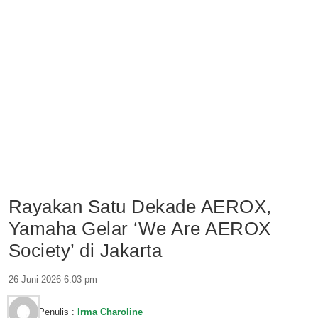
Rayakan Satu Dekade AEROX,
Yamaha Gelar ‘We Are AEROX
Society’ di Jakarta
26 Juni 2026 6:03 pm
Penulis :
Irma Charoline