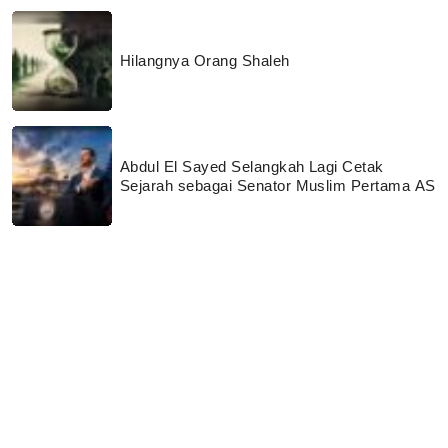
Hilangnya Orang Shaleh
Abdul El Sayed Selangkah Lagi Cetak
Sejarah sebagai Senator Muslim Pertama AS