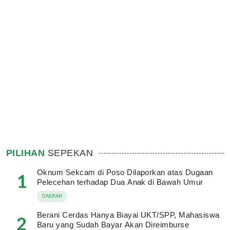
PILIHAN
SEPEKAN
Oknum Sekcam di Poso Dilaporkan atas Dugaan
1
Pelecehan terhadap Dua Anak di Bawah Umur
DAERAH
Berani Cerdas Hanya Biayai UKT/SPP, Mahasiswa
2
Baru yang Sudah Bayar Akan Direimburse