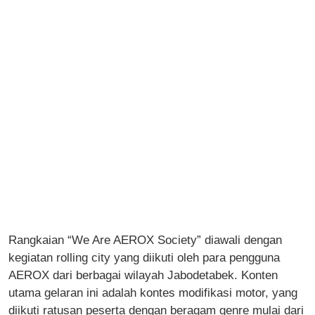
Rangkaian “We Are AEROX Society” diawali dengan
kegiatan rolling city yang diikuti oleh para pengguna
AEROX dari berbagai wilayah Jabodetabek. Konten
utama gelaran ini adalah kontes modifikasi motor, yang
diikuti ratusan peserta dengan beragam genre mulai dari