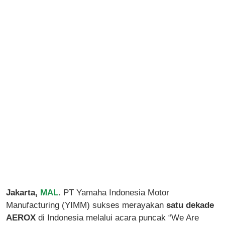
Jakarta,
MAL
. PT Yamaha Indonesia Motor
Manufacturing (YIMM) sukses merayakan
satu dekade
AEROX
di Indonesia melalui acara puncak “We Are