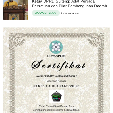
Ketua DPRD Sulteng: Adat Penjaga
Persatuan dan Pilar Pembangunan Daerah
SULAWESI TENGAH
2 jam yang lalu