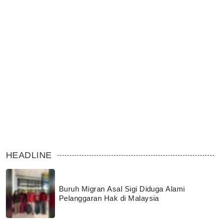
HEADLINE
Buruh Migran Asal Sigi Diduga Alami
Pelanggaran Hak di Malaysia