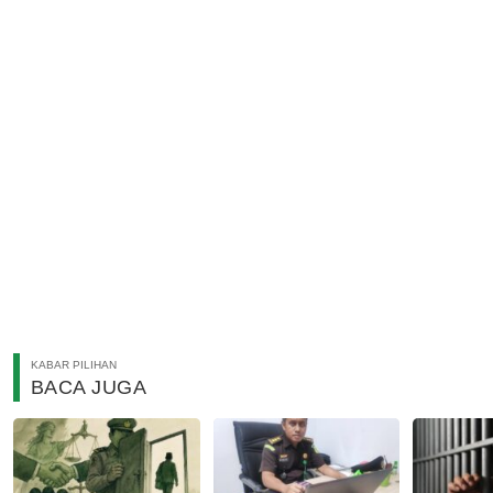
KABAR PILIHAN
BACA JUGA