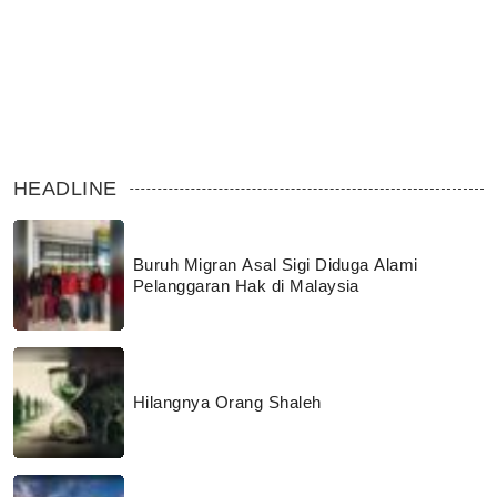
HEADLINE
Buruh Migran Asal Sigi Diduga Alami
Pelanggaran Hak di Malaysia
Hilangnya Orang Shaleh