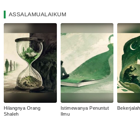
ASSALAMUALAIKUM
Hilangnya Orang
Istimewanya Penuntut
Bekerjala
Shaleh
Ilmu