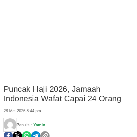
Puncak Haji 2026, Jamaah
Indonesia Wafat Capai 24 Orang
28 Mei 2026 8:44 pm
Penulis :
Yamin