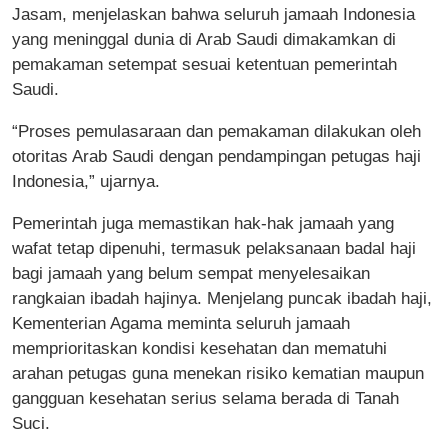
Jasam, menjelaskan bahwa seluruh jamaah Indonesia
yang meninggal dunia di Arab Saudi dimakamkan di
pemakaman setempat sesuai ketentuan pemerintah
Saudi.
“Proses pemulasaraan dan pemakaman dilakukan oleh
otoritas Arab Saudi dengan pendampingan petugas haji
Indonesia,” ujarnya.
Pemerintah juga memastikan hak-hak jamaah yang
wafat tetap dipenuhi, termasuk pelaksanaan badal haji
bagi jamaah yang belum sempat menyelesaikan
rangkaian ibadah hajinya. Menjelang puncak ibadah haji,
Kementerian Agama meminta seluruh jamaah
memprioritaskan kondisi kesehatan dan mematuhi
arahan petugas guna menekan risiko kematian maupun
gangguan kesehatan serius selama berada di Tanah
Suci.