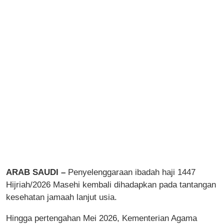
ARAB SAUDI –
Penyelenggaraan ibadah haji 1447
Hijriah/2026 Masehi kembali dihadapkan pada tantangan
kesehatan jamaah lanjut usia.
Hingga pertengahan Mei 2026, Kementerian Agama