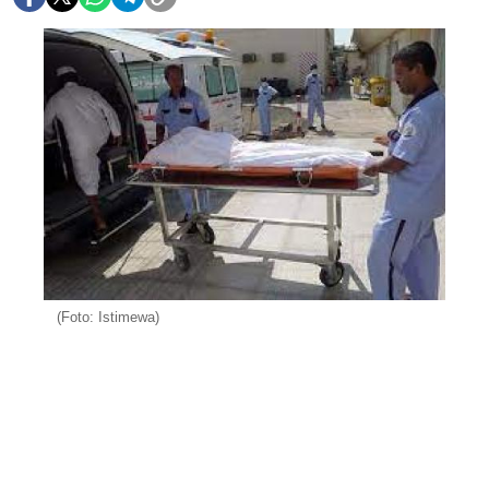
(Foto: Istimewa)