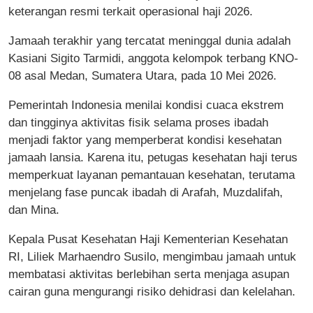
keterangan resmi terkait operasional haji 2026.
Jamaah terakhir yang tercatat meninggal dunia adalah
Kasiani Sigito Tarmidi, anggota kelompok terbang KNO-
08 asal Medan, Sumatera Utara, pada 10 Mei 2026.
Pemerintah Indonesia menilai kondisi cuaca ekstrem
dan tingginya aktivitas fisik selama proses ibadah
menjadi faktor yang memperberat kondisi kesehatan
jamaah lansia. Karena itu, petugas kesehatan haji terus
memperkuat layanan pemantauan kesehatan, terutama
menjelang fase puncak ibadah di Arafah, Muzdalifah,
dan Mina.
Kepala Pusat Kesehatan Haji Kementerian Kesehatan
RI, Liliek Marhaendro Susilo, mengimbau jamaah untuk
membatasi aktivitas berlebihan serta menjaga asupan
cairan guna mengurangi risiko dehidrasi dan kelelahan.