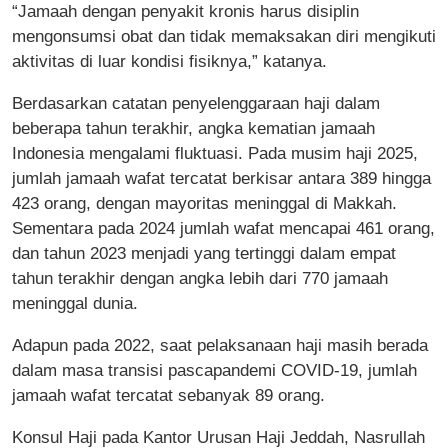
“Jamaah dengan penyakit kronis harus disiplin
mengonsumsi obat dan tidak memaksakan diri mengikuti
aktivitas di luar kondisi fisiknya,” katanya.
Berdasarkan catatan penyelenggaraan haji dalam
beberapa tahun terakhir, angka kematian jamaah
Indonesia mengalami fluktuasi. Pada musim haji 2025,
jumlah jamaah wafat tercatat berkisar antara 389 hingga
423 orang, dengan mayoritas meninggal di Makkah.
Sementara pada 2024 jumlah wafat mencapai 461 orang,
dan tahun 2023 menjadi yang tertinggi dalam empat
tahun terakhir dengan angka lebih dari 770 jamaah
meninggal dunia.
Adapun pada 2022, saat pelaksanaan haji masih berada
dalam masa transisi pascapandemi COVID-19, jumlah
jamaah wafat tercatat sebanyak 89 orang.
Konsul Haji pada Kantor Urusan Haji Jeddah, Nasrullah