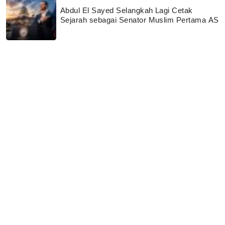
Abdul El Sayed Selangkah Lagi Cetak
Sejarah sebagai Senator Muslim Pertama AS