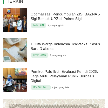
TERKINI
Optimalisasi Pengumpulan ZIS, BAZNAS
Sigi Bentuk UPZ di Polres Sigi
LAIN LAIN
3 jam yang lalu
1 Juta Warga Indonesia Terdeteksi Kasus
Baru Diabetes
KESEHATAN
3 jam yang lalu
Pemkot Palu Ikuti Evaluasi Pemdi 2026,
Jaga Mutu Pelayanan Publik Berbasis
Digital
LEMBAH PALU
4 jam yang lalu