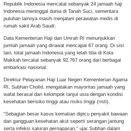
Republik Indonesia mencatat sebanyak 24 jamaah haji
Indonesia meninggal dunia di Tanah Suci, sementara
puluhan lainnya masih menjalani perawatan medis di
rumah sakit Arab Saudi.
Data Kementerian Haji dan Umrah RI menunjukkan
jumlah jamaah yang dirawat mencapai 67 orang. Di sisi
lain, total jamaah Indonesia yang telah tiba di Kota
Makkah tercatat sebanyak 92.767 orang dari berbagai
embarkasi nasional.
Direktur Pelayanan Haji Luar Negeri Kementerian Agama
RI, Subhan Cholid, mengatakan mayoritas jamaah yang
wafat berasal dari kelompok lanjut usia dengan kondisi
kesehatan berisiko tinggi atau risiko tinggi (risti).
“Sebagian besar kasus kematian dipicu penyakit bawaan
dan gangguan kesehatan akut seperti serangan jantung
serta infeksi saluran pernapasan,” ujar Subhan dalam