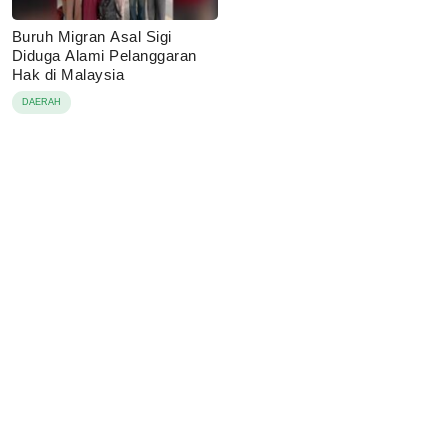
Buruh Migran Asal Sigi
Diduga Alami Pelanggaran
Hak di Malaysia
DAERAH