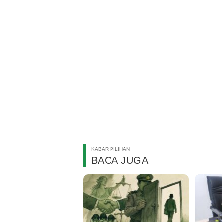
KABAR PILIHAN
BACA JUGA