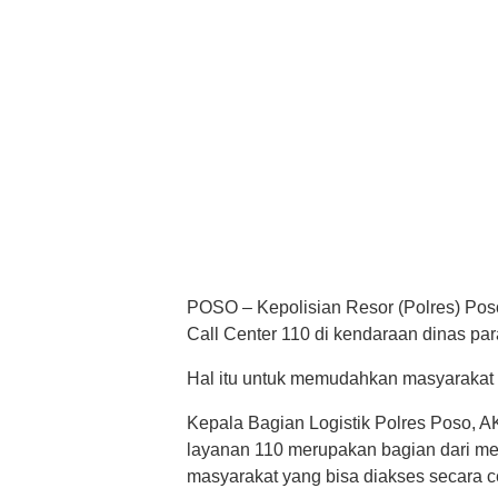
POSO – Kepolisian Resor (Polres) Po
Call Center 110 di kendaraan dinas para
Hal itu untuk memudahkan masyarakat
Kepala Bagian Logistik Polres Poso, 
layanan 110 merupakan bagian dari m
masyarakat yang bisa diakses secara 