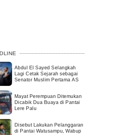
DLINE
Abdul El Sayed Selangkah
Lagi Cetak Sejarah sebagai
Senator Muslim Pertama AS
Mayat Perempuan Ditemukan
Dicabik Dua Buaya di Pantai
Lere Palu
Disebut Lakukan Pelanggaran
di Pantai Watusampu, Wabup