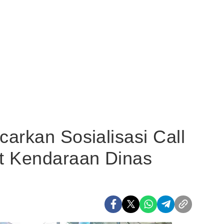
arkan Sosialisasi Call
t Kendaraan Dinas