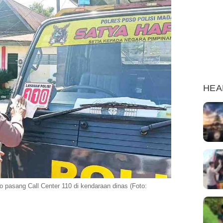
HEA
pasang Call Center 110 di kendaraan dinas (Foto: