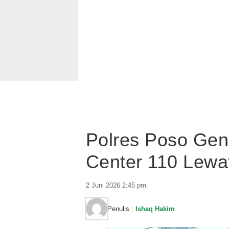
Polres Poso Genc
Center 110 Lewa
2 Juni 2026 2:45 pm
Penulis :
Ishaq Hakim