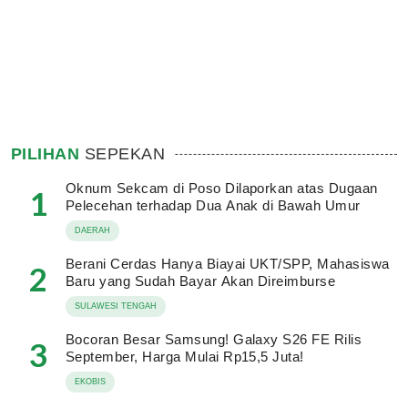
PILIHAN
SEPEKAN
Oknum Sekcam di Poso Dilaporkan atas Dugaan
1
Pelecehan terhadap Dua Anak di Bawah Umur
DAERAH
Berani Cerdas Hanya Biayai UKT/SPP, Mahasiswa
2
Baru yang Sudah Bayar Akan Direimburse
SULAWESI TENGAH
Bocoran Besar Samsung! Galaxy S26 FE Rilis
3
September, Harga Mulai Rp15,5 Juta!
EKOBIS