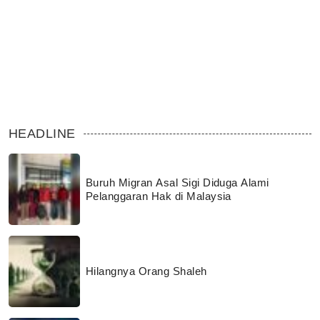
HEADLINE
Buruh Migran Asal Sigi Diduga Alami
Pelanggaran Hak di Malaysia
Hilangnya Orang Shaleh