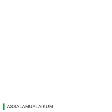
ASSALAMUALAIKUM