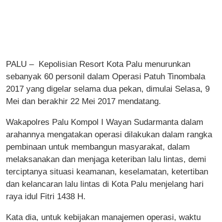
PALU – Kepolisian Resort Kota Palu menurunkan
sebanyak 60 personil dalam Operasi Patuh Tinombala
2017 yang digelar selama dua pekan, dimulai Selasa, 9
Mei dan berakhir 22 Mei 2017 mendatang.
Wakapolres Palu Kompol I Wayan Sudarmanta dalam
arahannya mengatakan operasi dilakukan dalam rangka
pembinaan untuk membangun masyarakat, dalam
melaksanakan dan menjaga keteriban lalu lintas, demi
terciptanya situasi keamanan, keselamatan, ketertiban
dan kelancaran lalu lintas di Kota Palu menjelang hari
raya idul Fitri 1438 H.
Kata dia, untuk kebijakan manajemen operasi, waktu