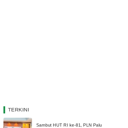
TERKINI
Sambut HUT RI ke-81, PLN Palu