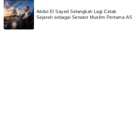
Abdul El Sayed Selangkah Lagi Cetak
Sejarah sebagai Senator Muslim Pertama AS