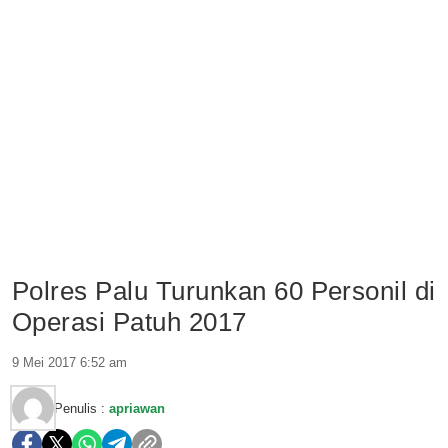
Polres Palu Turunkan 60 Personil di
Operasi Patuh 2017
9 Mei 2017 6:52 am
Penulis :
apriawan