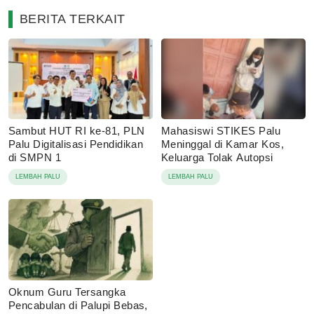
BERITA TERKAIT
Sambut HUT RI ke-81, PLN
Mahasiswi STIKES Palu
Palu Digitalisasi Pendidikan
Meninggal di Kamar Kos,
di SMPN 1
Keluarga Tolak Autopsi
LEMBAH PALU
LEMBAH PALU
Oknum Guru Tersangka
Pencabulan di Palupi Bebas,