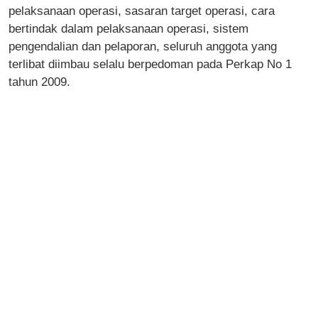
pelaksanaan operasi, sasaran target operasi, cara
bertindak dalam pelaksanaan operasi, sistem
pengendalian dan pelaporan, seluruh anggota yang
terlibat diimbau selalu berpedoman pada Perkap No 1
tahun 2009.