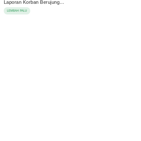
Laporan Korban Berujung
Damai
LEMBAH PALU