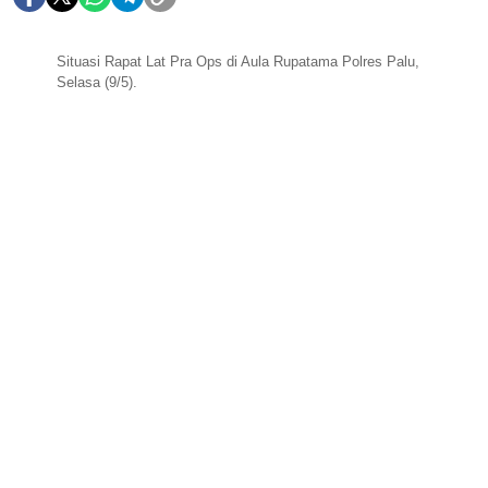
Situasi Rapat Lat Pra Ops di Aula Rupatama Polres Palu,
Selasa (9/5).