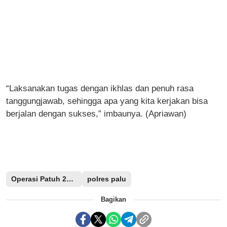
“Laksanakan tugas dengan ikhlas dan penuh rasa
tanggungjawab, sehingga apa yang kita kerjakan bisa
berjalan dengan sukses,” imbaunya. (Apriawan)
Operasi Patuh 2017
polres palu
Bagikan