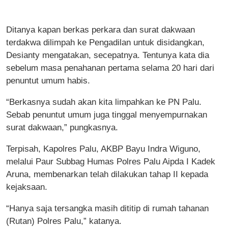
Ditanya kapan berkas perkara dan surat dakwaan
terdakwa dilimpah ke Pengadilan untuk disidangkan,
Desianty mengatakan, secepatnya. Tentunya kata dia
sebelum masa penahanan pertama selama 20 hari dari
penuntut umum habis.
“Berkasnya sudah akan kita limpahkan ke PN Palu.
Sebab penuntut umum juga tinggal menyempurnakan
surat dakwaan,” pungkasnya.
Terpisah, Kapolres Palu, AKBP Bayu Indra Wiguno,
melalui Paur Subbag Humas Polres Palu Aipda I Kadek
Aruna, membenarkan telah dilakukan tahap II kepada
kejaksaan.
“Hanya saja tersangka masih dititip di rumah tahanan
(Rutan) Polres Palu,” katanya.