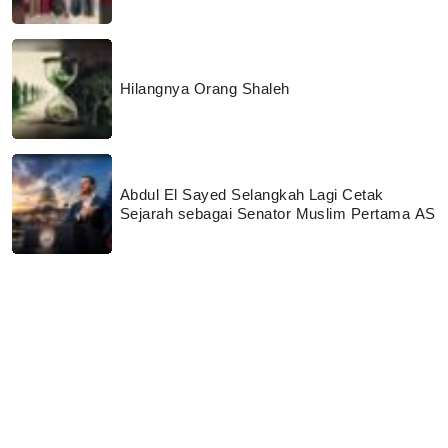
Hilangnya Orang Shaleh
Abdul El Sayed Selangkah Lagi Cetak
Sejarah sebagai Senator Muslim Pertama AS