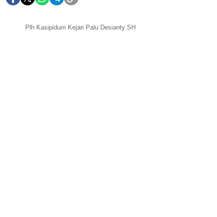
Plh Kasipidum Kejari Palu Desianty SH