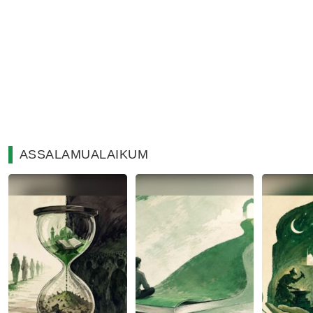
ASSALAMUALAIKUM