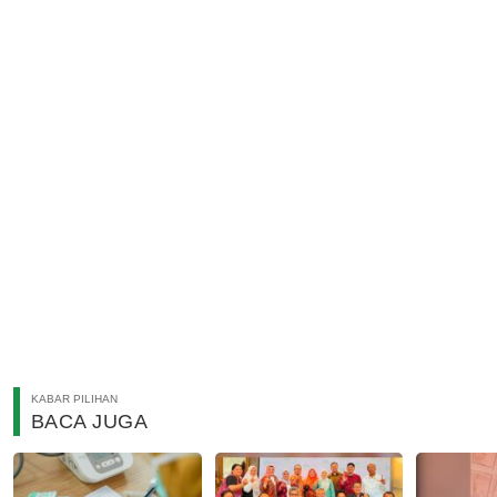
KABAR PILIHAN
BACA JUGA