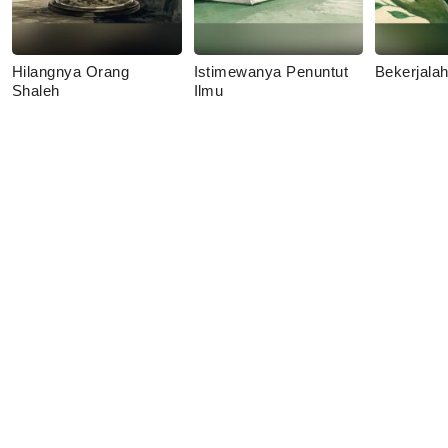
Hilangnya Orang
Istimewanya Penuntut
Bekerjala
Shaleh
Ilmu