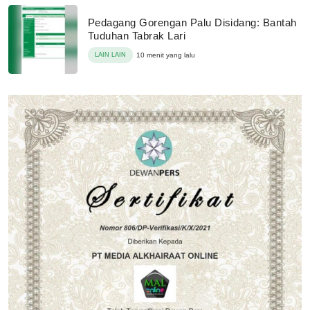
Pedagang Gorengan Palu Disidang: Bantah
Tuduhan Tabrak Lari
LAIN LAIN
10 menit yang lalu