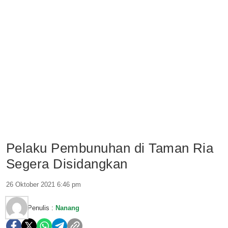
Pelaku Pembunuhan di Taman Ria
Segera Disidangkan
26 Oktober 2021 6:46 pm
Penulis :
Nanang