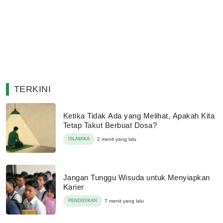
TERKINI
Ketika Tidak Ada yang Melihat, Apakah Kita
Tetap Takut Berbuat Dosa?
ISLAMIKA
2 menit yang lalu
Jangan Tunggu Wisuda untuk Menyiapkan
Karier
PENDIDIKAN
7 menit yang lalu