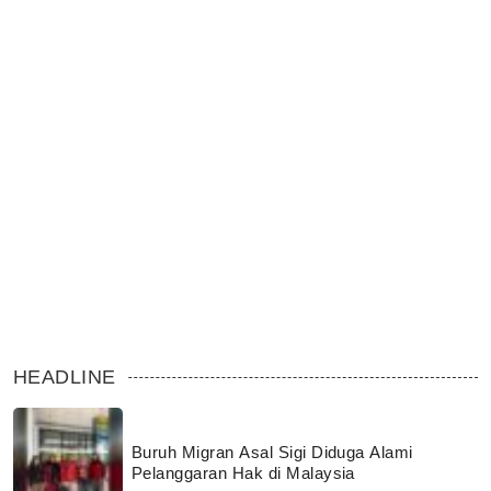
HEADLINE
Buruh Migran Asal Sigi Diduga Alami
Pelanggaran Hak di Malaysia