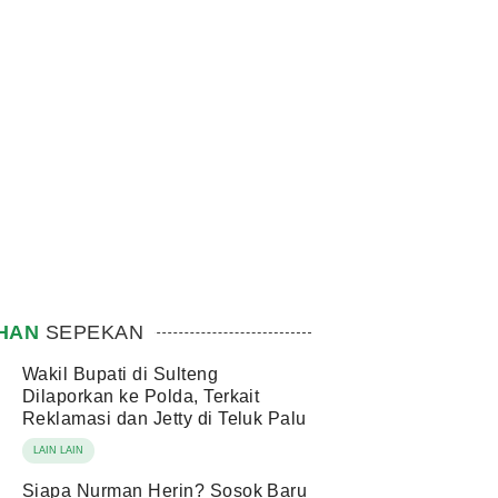
IHAN
SEPEKAN
Wakil Bupati di Sulteng
Dilaporkan ke Polda, Terkait
Reklamasi dan Jetty di Teluk Palu
LAIN LAIN
Siapa Nurman Herin? Sosok Baru