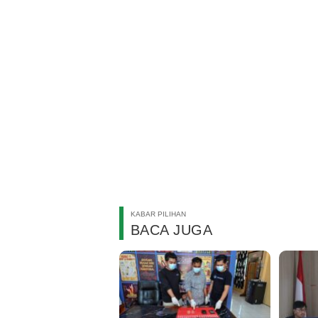
KABAR PILIHAN
BACA JUGA