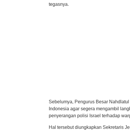
tegasnya.
Sebelumya, Pengurus Besar Nahdlatul
Indonesia agar segera mengambil langka
penyerangan polisi Israel terhadap warg
Hal tersebut diungkapkan Sekretaris 