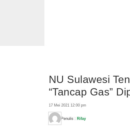
NU Sulawesi Ten
“Tancap Gas” Dip
17 Mei 2021 12:00 pm
Penulis :
Rifay