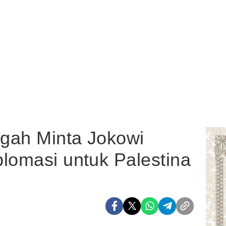
gah Minta Jokowi
lomasi untuk Palestina