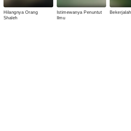
Hilangnya Orang
Istimewanya Penuntut
Bekerjala
Shaleh
Ilmu