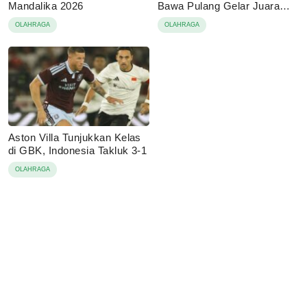
Mandalika 2026
Bawa Pulang Gelar Juara
Allianz Junior World Cup
OLAHRAGA
OLAHRAGA
2026
Aston Villa Tunjukkan Kelas
di GBK, Indonesia Takluk 3-1
OLAHRAGA