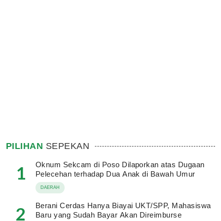
PILIHAN
SEPEKAN
Oknum Sekcam di Poso Dilaporkan atas Dugaan
1
Pelecehan terhadap Dua Anak di Bawah Umur
DAERAH
Berani Cerdas Hanya Biayai UKT/SPP, Mahasiswa
2
Baru yang Sudah Bayar Akan Direimburse