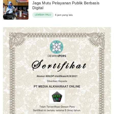
Jaga Mutu Pelayanan Publik Berbasis
Digital
LEMBAH PALU
6 jam yang lalu