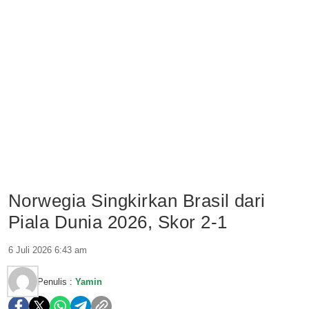
Norwegia Singkirkan Brasil dari
Piala Dunia 2026, Skor 2-1
6 Juli 2026 6:43 am
Penulis :
Yamin