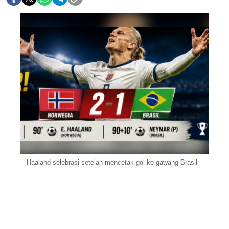
Haaland selebrasi setelah mencetak gol ke gawang Brasil