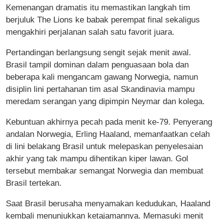
Kemenangan dramatis itu memastikan langkah tim
berjuluk The Lions ke babak perempat final sekaligus
mengakhiri perjalanan salah satu favorit juara.
Pertandingan berlangsung sengit sejak menit awal.
Brasil tampil dominan dalam penguasaan bola dan
beberapa kali mengancam gawang Norwegia, namun
disiplin lini pertahanan tim asal Skandinavia mampu
meredam serangan yang dipimpin Neymar dan kolega.
Kebuntuan akhirnya pecah pada menit ke-79. Penyerang
andalan Norwegia, Erling Haaland, memanfaatkan celah
di lini belakang Brasil untuk melepaskan penyelesaian
akhir yang tak mampu dihentikan kiper lawan. Gol
tersebut membakar semangat Norwegia dan membuat
Brasil tertekan.
Saat Brasil berusaha menyamakan kedudukan, Haaland
kembali menunjukkan ketajamannya. Memasuki menit