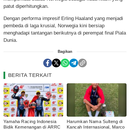
patut diperhitungkan.
Dengan performa impresif Erling Haaland yang menjadi
pembeda di laga krusial, Norwegia kini bersiap
menghadapi tantangan berikutnya di perempat final Piala
Dunia.
Bagikan
BERITA TERKAIT
Yamaha Racing Indonesia
Harumkan Nama Sulteng di
Bidik Kemenangan di ARRC
Kancah Internasional, Marco