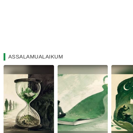
ASSALAMUALAIKUM