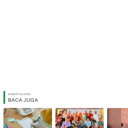
KABAR PILIHAN
BACA JUGA