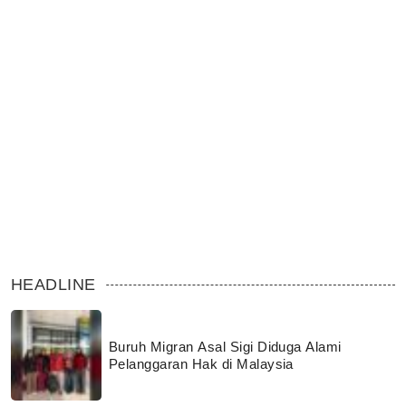
HEADLINE
Buruh Migran Asal Sigi Diduga Alami
Pelanggaran Hak di Malaysia