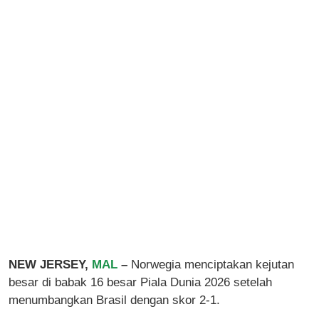
NEW JERSEY,
MAL
–
Norwegia menciptakan kejutan
besar di babak 16 besar Piala Dunia 2026 setelah
menumbangkan Brasil dengan skor 2-1.