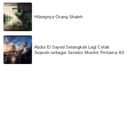
Hilangnya Orang Shaleh
Abdul El Sayed Selangkah Lagi Cetak
Sejarah sebagai Senator Muslim Pertama AS