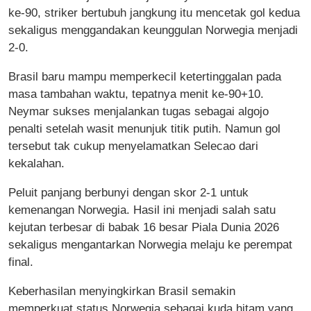
ke-90, striker bertubuh jangkung itu mencetak gol kedua
sekaligus menggandakan keunggulan Norwegia menjadi
2-0.
Brasil baru mampu memperkecil ketertinggalan pada
masa tambahan waktu, tepatnya menit ke-90+10.
Neymar sukses menjalankan tugas sebagai algojo
penalti setelah wasit menunjuk titik putih. Namun gol
tersebut tak cukup menyelamatkan Selecao dari
kekalahan.
Peluit panjang berbunyi dengan skor 2-1 untuk
kemenangan Norwegia. Hasil ini menjadi salah satu
kejutan terbesar di babak 16 besar Piala Dunia 2026
sekaligus mengantarkan Norwegia melaju ke perempat
final.
Keberhasilan menyingkirkan Brasil semakin
memperkuat status Norwegia sebagai kuda hitam yang