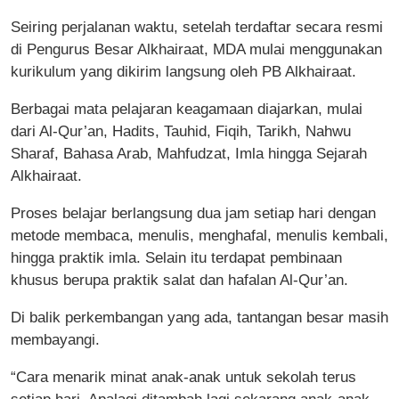
Seiring perjalanan waktu, setelah terdaftar secara resmi
di Pengurus Besar Alkhairaat, MDA mulai menggunakan
kurikulum yang dikirim langsung oleh PB Alkhairaat.
Berbagai mata pelajaran keagamaan diajarkan, mulai
dari Al-Qur’an, Hadits, Tauhid, Fiqih, Tarikh, Nahwu
Sharaf, Bahasa Arab, Mahfudzat, Imla hingga Sejarah
Alkhairaat.
Proses belajar berlangsung dua jam setiap hari dengan
metode membaca, menulis, menghafal, menulis kembali,
hingga praktik imla. Selain itu terdapat pembinaan
khusus berupa praktik salat dan hafalan Al-Qur’an.
Di balik perkembangan yang ada, tantangan besar masih
membayangi.
“Cara menarik minat anak-anak untuk sekolah terus