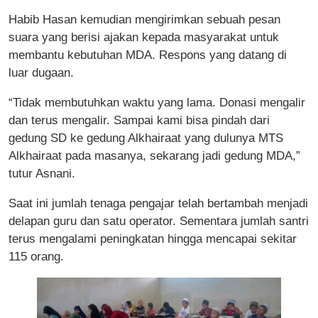
Habib Hasan kemudian mengirimkan sebuah pesan
suara yang berisi ajakan kepada masyarakat untuk
membantu kebutuhan MDA. Respons yang datang di
luar dugaan.
“Tidak membutuhkan waktu yang lama. Donasi mengalir
dan terus mengalir. Sampai kami bisa pindah dari
gedung SD ke gedung Alkhairaat yang dulunya MTS
Alkhairaat pada masanya, sekarang jadi gedung MDA,”
tutur Asnani.
Saat ini jumlah tenaga pengajar telah bertambah menjadi
delapan guru dan satu operator. Sementara jumlah santri
terus mengalami peningkatan hingga mencapai sekitar
115 orang.