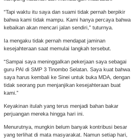
“Tapi waktu itu saya dan suami tidak pernah berpikir
bahwa kami tidak mampu. Kami hanya percaya bahwa
kebaikan akan mencari jalan sendiri,” tuturnya.
Ia mengaku tidak pernah mendapat jaminan
kesejahteraan saat memulai langkah tersebut.
“Sampai saya meninggalkan pekerjaan saya sebagai
guru PAI di SMP 3 Tinombo Selatan. Saya kuat bahwa
saya harus kembali ke Sinei untuk buka MDA, dengan
tidak seorang pun menjanjikan kesejahteraan buat
kami.”
Keyakinan itulah yang terus menjadi bahan bakar
perjuangan mereka hingga hari ini.
Menurutnya, mungkin belum banyak kontribusi besar
yang terlihat di mata masyarakat. Namun setiap hari,