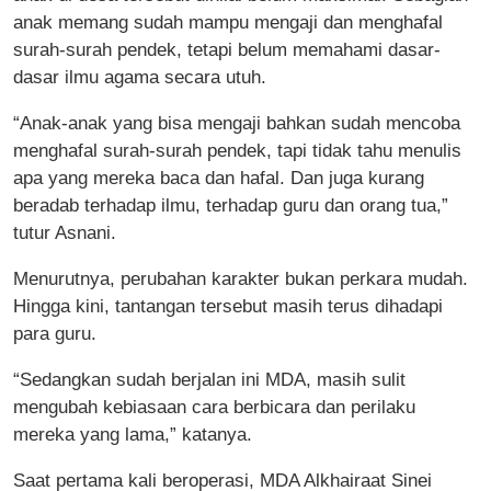
anak memang sudah mampu mengaji dan menghafal
surah-surah pendek, tetapi belum memahami dasar-
dasar ilmu agama secara utuh.
“Anak-anak yang bisa mengaji bahkan sudah mencoba
menghafal surah-surah pendek, tapi tidak tahu menulis
apa yang mereka baca dan hafal. Dan juga kurang
beradab terhadap ilmu, terhadap guru dan orang tua,”
tutur Asnani.
Menurutnya, perubahan karakter bukan perkara mudah.
Hingga kini, tantangan tersebut masih terus dihadapi
para guru.
“Sedangkan sudah berjalan ini MDA, masih sulit
mengubah kebiasaan cara berbicara dan perilaku
mereka yang lama,” katanya.
Saat pertama kali beroperasi, MDA Alkhairaat Sinei