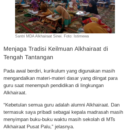
Santri MDA Alkhairaat Sinei. Foto: Istimewa
Menjaga Tradisi Keilmuan Alkhairaat di
Tengah Tantangan
Pada awal berdiri, kurikulum yang digunakan masih
mengandalkan materi-materi dasar yang diingat para
guru saat menempuh pendidikan di lingkungan
Alkhairaat.
“Kebetulan semua guru adalah alumni Alkhairaat. Dan
termasuk saya pribadi sebagai kepala madrasah masih
menyimpan buku-buku waktu masih sekolah di MTs
Alkhairaat Pusat Palu,” jelasnya.