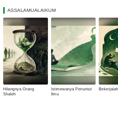
ASSALAMUALAIKUM
Hilangnya Orang
Istimewanya Penuntut
Bekerjala
Shaleh
Ilmu