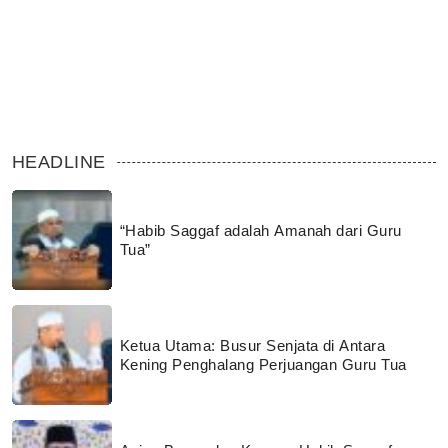
HEADLINE
“Habib Saggaf adalah Amanah dari Guru
Tua”
Ketua Utama: Busur Senjata di Antara
Kening Penghalang Perjuangan Guru Tua