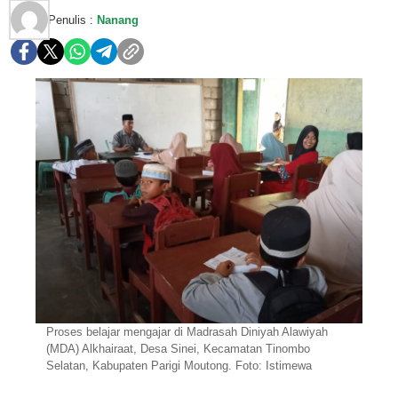
Penulis :
Nanang
Proses belajar mengajar di Madrasah Diniyah Alawiyah
(MDA) Alkhairaat, Desa Sinei, Kecamatan Tinombo
Selatan, Kabupaten Parigi Moutong. Foto: Istimewa