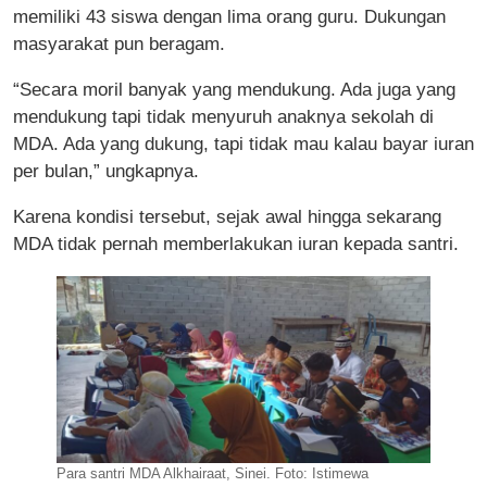
memiliki 43 siswa dengan lima orang guru. Dukungan
masyarakat pun beragam.
“Secara moril banyak yang mendukung. Ada juga yang
mendukung tapi tidak menyuruh anaknya sekolah di
MDA. Ada yang dukung, tapi tidak mau kalau bayar iuran
per bulan,” ungkapnya.
Karena kondisi tersebut, sejak awal hingga sekarang
MDA tidak pernah memberlakukan iuran kepada santri.
Para santri MDA Alkhairaat, Sinei. Foto: Istimewa