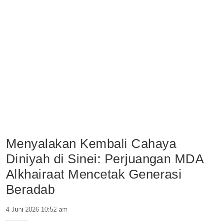
Menyalakan Kembali Cahaya
Diniyah di Sinei: Perjuangan MDA
Alkhairaat Mencetak Generasi
Beradab
4 Juni 2026 10:52 am