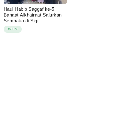
Haul Habib Saggaf ke-5:
Banaat Alkhairaat Salurkan
Sembako di Sigi
DAERAH