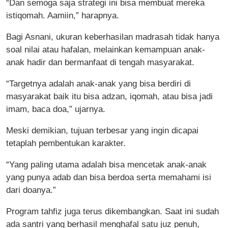
“Dan semoga saja strategi ini bisa membuat mereka
istiqomah. Aamiin,” harapnya.
Bagi Asnani, ukuran keberhasilan madrasah tidak hanya
soal nilai atau hafalan, melainkan kemampuan anak-
anak hadir dan bermanfaat di tengah masyarakat.
“Targetnya adalah anak-anak yang bisa berdiri di
masyarakat baik itu bisa adzan, iqomah, atau bisa jadi
imam, baca doa,” ujarnya.
Meski demikian, tujuan terbesar yang ingin dicapai
tetaplah pembentukan karakter.
“Yang paling utama adalah bisa mencetak anak-anak
yang punya adab dan bisa berdoa serta memahami isi
dari doanya.”
Program tahfiz juga terus dikembangkan. Saat ini sudah
ada santri yang berhasil menghafal satu juz penuh,