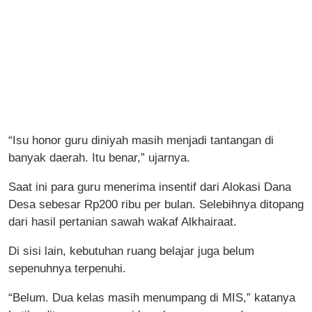
“Isu honor guru diniyah masih menjadi tantangan di
banyak daerah. Itu benar,” ujarnya.
Saat ini para guru menerima insentif dari Alokasi Dana
Desa sebesar Rp200 ribu per bulan. Selebihnya ditopang
dari hasil pertanian sawah wakaf Alkhairaat.
Di sisi lain, kebutuhan ruang belajar juga belum
sepenuhnya terpenuhi.
“Belum. Dua kelas masih menumpang di MIS,” katanya