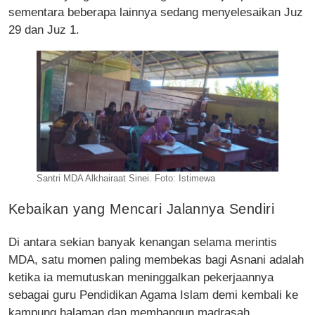
sementara beberapa lainnya sedang menyelesaikan Juz
29 dan Juz 1.
Santri MDA Alkhairaat Sinei. Foto: Istimewa
Kebaikan yang Mencari Jalannya Sendiri
Di antara sekian banyak kenangan selama merintis
MDA, satu momen paling membekas bagi Asnani adalah
ketika ia memutuskan meninggalkan pekerjaannya
sebagai guru Pendidikan Agama Islam demi kembali ke
kampung halaman dan membangun madrasah.