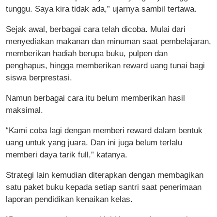
tunggu. Saya kira tidak ada,” ujarnya sambil tertawa.
Sejak awal, berbagai cara telah dicoba. Mulai dari
menyediakan makanan dan minuman saat pembelajaran,
memberikan hadiah berupa buku, pulpen dan
penghapus, hingga memberikan reward uang tunai bagi
siswa berprestasi.
Namun berbagai cara itu belum memberikan hasil
maksimal.
“Kami coba lagi dengan memberi reward dalam bentuk
uang untuk yang juara. Dan ini juga belum terlalu
memberi daya tarik full,” katanya.
Strategi lain kemudian diterapkan dengan membagikan
satu paket buku kepada setiap santri saat penerimaan
laporan pendidikan kenaikan kelas.