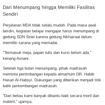
Dari Menumpang hingga Memiliki Fasilitas
Sendiri
Perjalanan MDA tidak selalu mudah. Pada masa awal
berdiri, kegiatan belajar mengajar harus menumpang di
gedung SDN Sinei karena gedung Alkhairaat belum
memiliki sarana yang memadai.
“Termasuk meja, papan tulis dan kursi belum ada,”
kenang Asnani.
Setelah tiga bulan menumpang, pihak madrasah
meminta pertimbangan kepada almarhum DR. Habib
Hasan Al-Habsyi. Dukungan yang diberikan menjadi titik
balik perkembangan madrasah.
“Dari beliau kami banyak dibantu baik secara moril dan
materil,” ujarnya.