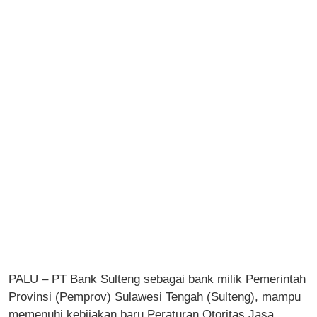
PALU – PT Bank Sulteng sebagai bank milik Pemerintah
Provinsi (Pemprov) Sulawesi Tengah (Sulteng), mampu
memenuhi kebijakan baru Peraturan Otoritas Jasa