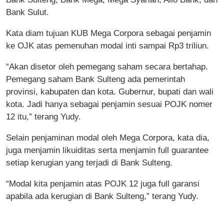
Bank Sulut.
Kata diam tujuan KUB Mega Corpora sebagai penjamin
ke OJK atas pemenuhan modal inti sampai Rp3 triliun.
“Akan disetor oleh pemegang saham secara bertahap.
Pemegang saham Bank Sulteng ada pemerintah
provinsi, kabupaten dan kota. Gubernur, bupati dan wali
kota. Jadi hanya sebagai penjamin sesuai POJK nomer
12 itu,” terang Yudy.
Selain penjaminan modal oleh Mega Corpora, kata dia,
juga menjamin likuiditas serta menjamin full guarantee
setiap kerugian yang terjadi di Bank Sulteng.
“Modal kita penjamin atas POJK 12 juga full garansi
apabila ada kerugian di Bank Sulteng,” terang Yudy.