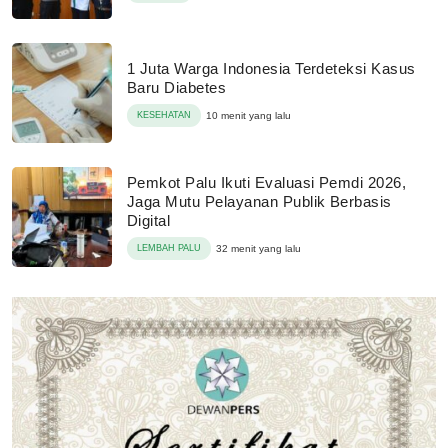
1 Juta Warga Indonesia Terdeteksi Kasus
Baru Diabetes
KESEHATAN
10 menit yang lalu
Pemkot Palu Ikuti Evaluasi Pemdi 2026,
Jaga Mutu Pelayanan Publik Berbasis
Digital
LEMBAH PALU
32 menit yang lalu