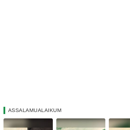
ASSALAMUALAIKUM