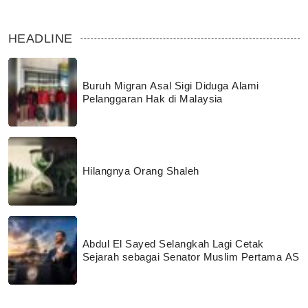
HEADLINE
Buruh Migran Asal Sigi Diduga Alami
Pelanggaran Hak di Malaysia
Hilangnya Orang Shaleh
Abdul El Sayed Selangkah Lagi Cetak
Sejarah sebagai Senator Muslim Pertama AS