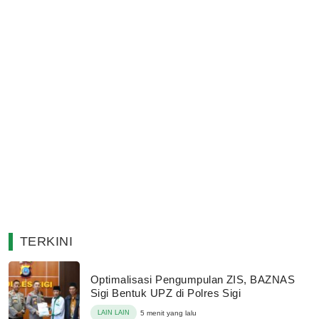
TERKINI
Optimalisasi Pengumpulan ZIS, BAZNAS
Sigi Bentuk UPZ di Polres Sigi
LAIN LAIN
5 menit yang lalu