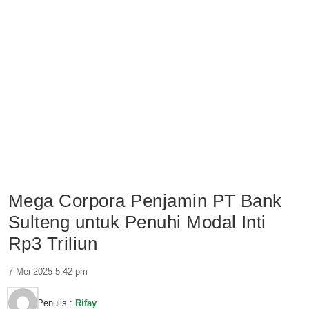
Mega Corpora Penjamin PT Bank
Sulteng untuk Penuhi Modal Inti
Rp3 Triliun
7 Mei 2025 5:42 pm
Penulis :
Rifay