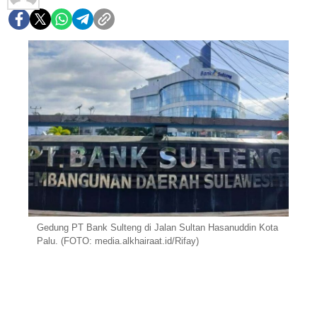
Gedung PT Bank Sulteng di Jalan Sultan Hasanuddin Kota
Palu. (FOTO: media.alkhairaat.id/Rifay)