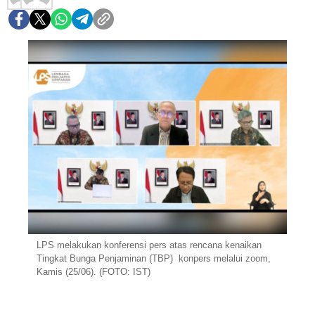
LPS melakukan konferensi pers atas rencana kenaikan
Tingkat Bunga Penjaminan (TBP) konpers melalui zoom,
Kamis (25/06). (FOTO: IST)