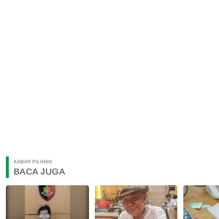
KABAR PILIHAN
BACA JUGA