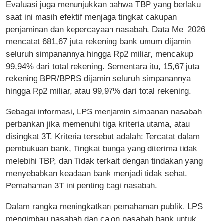
Evaluasi juga menunjukkan bahwa TBP yang berlaku
saat ini masih efektif menjaga tingkat cakupan
penjaminan dan kepercayaan nasabah. Data Mei 2026
mencatat 681,67 juta rekening bank umum dijamin
seluruh simpanannya hingga Rp2 miliar, mencakup
99,94% dari total rekening. Sementara itu, 15,67 juta
rekening BPR/BPRS dijamin seluruh simpanannya
hingga Rp2 miliar, atau 99,97% dari total rekening.
Sebagai informasi, LPS menjamin simpanan nasabah
perbankan jika memenuhi tiga kriteria utama, atau
disingkat 3T. Kriteria tersebut adalah: Tercatat dalam
pembukuan bank, Tingkat bunga yang diterima tidak
melebihi TBP, dan Tidak terkait dengan tindakan yang
menyebabkan keadaan bank menjadi tidak sehat.
Pemahaman 3T ini penting bagi nasabah.
Dalam rangka meningkatkan pemahaman publik, LPS
mengimbau nasabah dan calon nasabah bank untuk