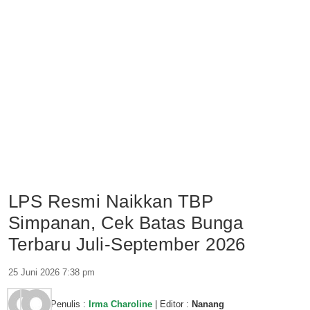
LPS Resmi Naikkan TBP
Simpanan, Cek Batas Bunga
Terbaru Juli-September 2026
25 Juni 2026 7:38 pm
Penulis :
Irma Charoline
| Editor :
Nanang