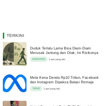
TERKINI
Duduk Terlalu Lama Bisa Diam-Diam
Merusak Jantung dan Otak, Ini Risikonya
KESEHATAN
1 jam yang lalu
Meta Kena Denda Rp10 Triliun, Facebook
dan Instagram Dipaksa Batasi Remaja
TEKNO
1 jam yang lalu