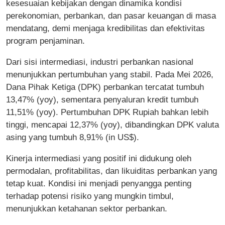
kesesuaian kebijakan dengan dinamika kondisi
perekonomian, perbankan, dan pasar keuangan di masa
mendatang, demi menjaga kredibilitas dan efektivitas
program penjaminan.
Dari sisi intermediasi, industri perbankan nasional
menunjukkan pertumbuhan yang stabil. Pada Mei 2026,
Dana Pihak Ketiga (DPK) perbankan tercatat tumbuh
13,47% (yoy), sementara penyaluran kredit tumbuh
11,51% (yoy). Pertumbuhan DPK Rupiah bahkan lebih
tinggi, mencapai 12,37% (yoy), dibandingkan DPK valuta
asing yang tumbuh 8,91% (in US$).
Kinerja intermediasi yang positif ini didukung oleh
permodalan, profitabilitas, dan likuiditas perbankan yang
tetap kuat. Kondisi ini menjadi penyangga penting
terhadap potensi risiko yang mungkin timbul,
menunjukkan ketahanan sektor perbankan.