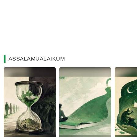
ASSALAMUALAIKUM