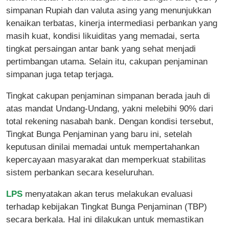
simpanan Rupiah dan valuta asing yang menunjukkan
kenaikan terbatas, kinerja intermediasi perbankan yang
masih kuat, kondisi likuiditas yang memadai, serta
tingkat persaingan antar bank yang sehat menjadi
pertimbangan utama. Selain itu, cakupan penjaminan
simpanan juga tetap terjaga.
Tingkat cakupan penjaminan simpanan berada jauh di
atas mandat Undang-Undang, yakni melebihi 90% dari
total rekening nasabah bank. Dengan kondisi tersebut,
Tingkat Bunga Penjaminan yang baru ini, setelah
keputusan dinilai memadai untuk mempertahankan
kepercayaan masyarakat dan memperkuat stabilitas
sistem perbankan secara keseluruhan.
LPS
menyatakan akan terus melakukan evaluasi
terhadap kebijakan Tingkat Bunga Penjaminan (TBP)
secara berkala. Hal ini dilakukan untuk memastikan