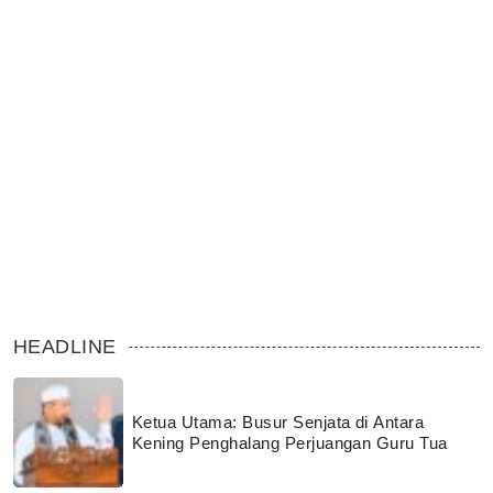
HEADLINE
Ketua Utama: Busur Senjata di Antara
Kening Penghalang Perjuangan Guru Tua