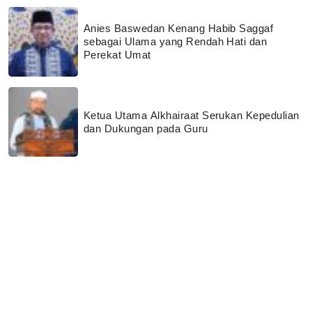
Anies Baswedan Kenang Habib Saggaf
sebagai Ulama yang Rendah Hati dan
Perekat Umat
Ketua Utama Alkhairaat Serukan Kepedulian
dan Dukungan pada Guru