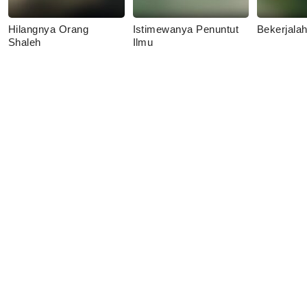
Hilangnya Orang
Istimewanya Penuntut
Bekerjala
Shaleh
Ilmu