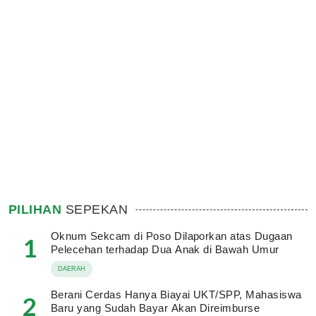
PILIHAN
SEPEKAN
Oknum Sekcam di Poso Dilaporkan atas Dugaan
1
Pelecehan terhadap Dua Anak di Bawah Umur
DAERAH
Berani Cerdas Hanya Biayai UKT/SPP, Mahasiswa
2
Baru yang Sudah Bayar Akan Direimburse