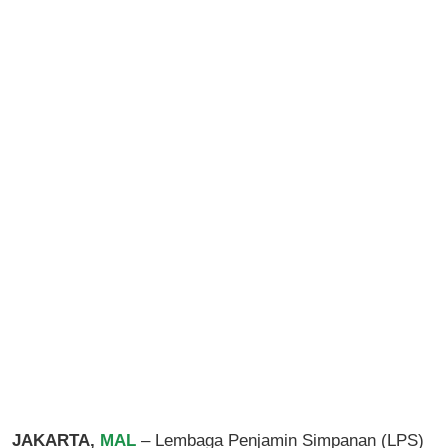
JAKARTA,
MAL
– Lembaga Penjamin Simpanan (LPS)