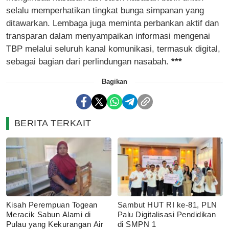
selalu memperhatikan tingkat bunga simpanan yang
ditawarkan. Lembaga juga meminta perbankan aktif dan
transparan dalam menyampaikan informasi mengenai
TBP melalui seluruh kanal komunikasi, termasuk digital,
sebagai bagian dari perlindungan nasabah.
***
Bagikan
BERITA TERKAIT
Kisah Perempuan Togean
Sambut HUT RI ke-81, PLN
Meracik Sabun Alami di
Palu Digitalisasi Pendidikan
Pulau yang Kekurangan Air
di SMPN 1