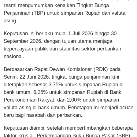
resmi mengumumkan kenaikan Tingkat Bunga
Penjaminan (TBP) untuk simpanan Rupiah dan valuta
asing.
Keputusan ini berlaku mulai 1 Juli 2026 hingga 30
September 2026, dengan tujuan utama menjaga
kepercayaan publik dan stabilitas sektor perbankan
nasional.
Berdasarkan Rapat Dewan Komisioner (RDK) pada
Senin, 22 Juni 2026, tingkat bunga penjaminan kini
ditetapkan sebesar 3,75% untuk simpanan Rupiah di
bank umum, 6,25% untuk simpanan Rupiah di Bank
Perekonomian Rakyat, dan 2,00% untuk simpanan
valuta asing di bank umum. Penetapan ini menjadi acuan
baru bagi nasabah dan perbankan.
Keputusan diambil setelah mempertimbangkan beberapa
faktor krusial. Perkembangan Suku Bunga Pasar (SBP)