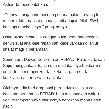
Ashar, Ia mencontohkan.
“Olehnya jangan memandang satu amalan itu yang kecil
menurut kita manusia, padahal dihadapan Allah SWT,
begitupun sebaliknya,” pungkasnya.
Usai tausiyah dilanjut dengan buka bersama dengan
penuh suasana keakraban dan kekeluargaan dilanjut
shalat magrib berjamaah.
Sementara Dewan Kehormatan PERADI Palu, Hartawan
Supu mengatakan, tujuan dari diadakannya bukber ini
untuk lebih mempererat tali kekeluargaan serta
keakraban antar sesama advokat.
Olehnya , dia berharap bagi para advokat , bila ada
kegiatan pertemuan PERADI bisa meluangkan waktu
dan kesempatan nya biar hanya beberapa menit untuk
hadir.