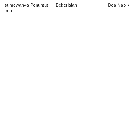
Istimewanya Penuntut
Bekerjalah
Doa Nabi
Ilmu