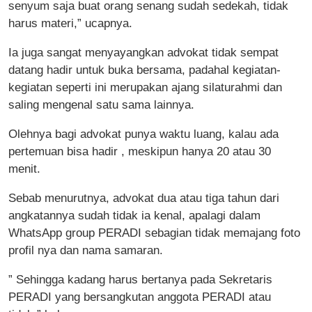
senyum saja buat orang senang sudah sedekah, tidak
harus materi,” ucapnya.
Ia juga sangat menyayangkan advokat tidak sempat
datang hadir untuk buka bersama, padahal kegiatan-
kegiatan seperti ini merupakan ajang silaturahmi dan
saling mengenal satu sama lainnya.
Olehnya bagi advokat punya waktu luang, kalau ada
pertemuan bisa hadir , meskipun hanya 20 atau 30
menit.
Sebab menurutnya, advokat dua atau tiga tahun dari
angkatannya sudah tidak ia kenal, apalagi dalam
WhatsApp group PERADI sebagian tidak memajang foto
profil nya dan nama samaran.
” Sehingga kadang harus bertanya pada Sekretaris
PERADI yang bersangkutan anggota PERADI atau