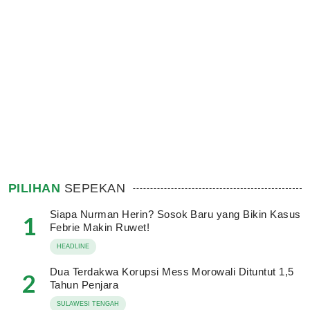
PILIHAN
SEPEKAN
Siapa Nurman Herin? Sosok Baru yang Bikin Kasus
1
Febrie Makin Ruwet!
HEADLINE
Dua Terdakwa Korupsi Mess Morowali Dituntut 1,5
2
Tahun Penjara
SULAWESI TENGAH