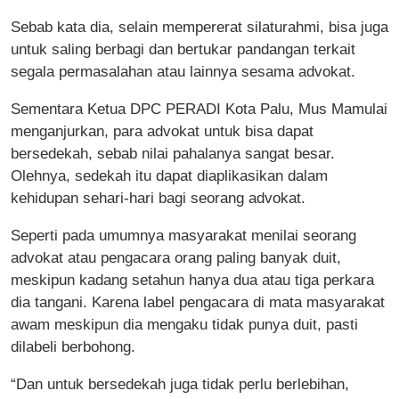
Sebab kata dia, selain mempererat silaturahmi, bisa juga
untuk saling berbagi dan bertukar pandangan terkait
segala permasalahan atau lainnya sesama advokat.
Sementara Ketua DPC PERADI Kota Palu, Mus Mamulai
menganjurkan, para advokat untuk bisa dapat
bersedekah, sebab nilai pahalanya sangat besar.
Olehnya, sedekah itu dapat diaplikasikan dalam
kehidupan sehari-hari bagi seorang advokat.
Seperti pada umumnya masyarakat menilai seorang
advokat atau pengacara orang paling banyak duit,
meskipun kadang setahun hanya dua atau tiga perkara
dia tangani. Karena label pengacara di mata masyarakat
awam meskipun dia mengaku tidak punya duit, pasti
dilabeli berbohong.
“Dan untuk bersedekah juga tidak perlu berlebihan,