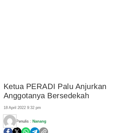
Ketua PERADI Palu Anjurkan
Anggotanya Bersedekah
18 April 2022 9:32 pm
Penulis :
Nanang