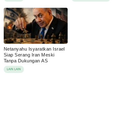
Korban
Netanyahu Isyaratkan Israel
Siap Serang Iran Meski
Tanpa Dukungan AS
LAIN LAIN