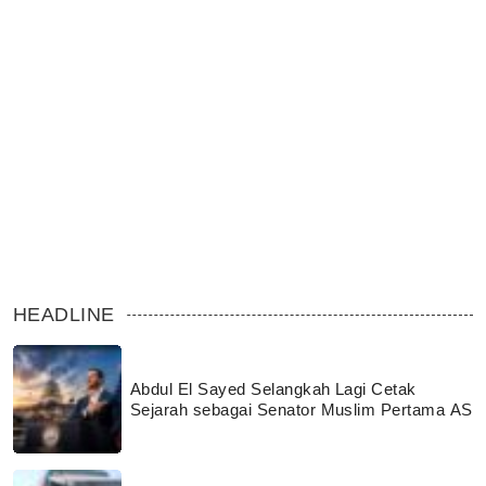
HEADLINE
Abdul El Sayed Selangkah Lagi Cetak
Sejarah sebagai Senator Muslim Pertama AS