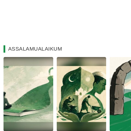
ASSALAMUALAIKUM