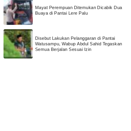
Mayat Perempuan Ditemukan Dicabik Dua
Buaya di Pantai Lere Palu
Disebut Lakukan Pelanggaran di Pantai
Watusampu, Wabup Abdul Sahid Tegaskan
Semua Berjalan Sesuai Izin