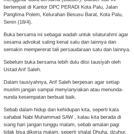
bertempat di Kantor DPC PERADI Kota Palu, Jalan
Panglima Polem, Kelurahan Besusu Barat, Kota Palu,
Senin (18/4).
Buka bersama ini sebagai wadah untuk silaturahmi agar
sesama advokat saling kenal satu dan lainnya dan
semakin mempererat tali persaudaraan satu dan lainnya.
Sebelum buka bersama lebih dulu diisi tausiyah oleh
Ustad Arif Saleh.
Dalam tausiyahnya, Arif Saleh berpesan agar setiap
muslim jangan sampai menyianyiakan atau menunda-
nunda kesempatan berbuat baik.
Sebab dalam hidup dan kehidupan kita, seperti kata
sahabat Nabi Muhammad SAW , kalau kita berada di
siang hari jangan tunggu malam, sebab amalan pagi
tidak bisa dikerja malam, seperti shalat Dhuha, dzuhur,