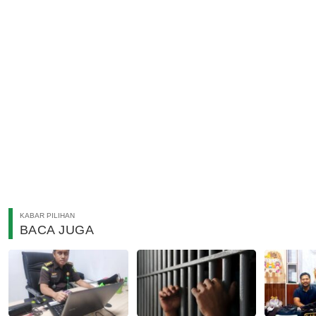
KABAR PILIHAN
BACA JUGA