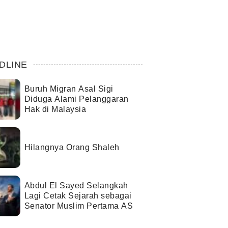
DLINE
Buruh Migran Asal Sigi
Diduga Alami Pelanggaran
Hak di Malaysia
Hilangnya Orang Shaleh
Abdul El Sayed Selangkah
Lagi Cetak Sejarah sebagai
Senator Muslim Pertama AS