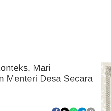
onteks, Mari
 Menteri Desa Secara