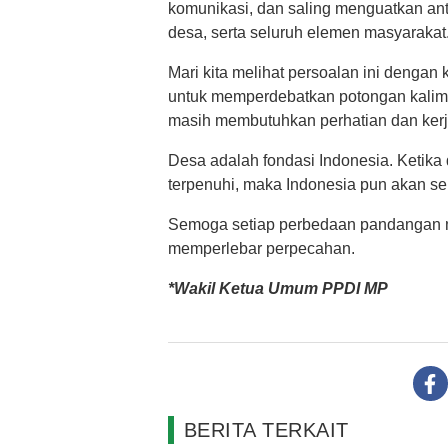
komunikasi, dan saling menguatkan ant
desa, serta seluruh elemen masyarakat
Mari kita melihat persoalan ini dengan
untuk memperdebatkan potongan kalim
masih membutuhkan perhatian dan ker
Desa adalah fondasi Indonesia. Ketika 
terpenuhi, maka Indonesia pun akan 
Semoga setiap perbedaan pandangan m
memperlebar perpecahan.
*Wakil Ketua Umum PPDI MP
BERITA TERKAIT