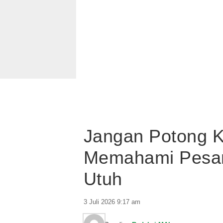
Jangan Potong K
Memahami Pesan
Utuh
3 Juli 2026 9:17 am