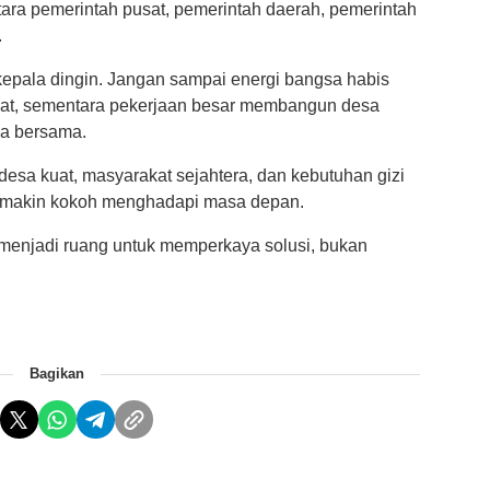
ara pemerintah pusat, pemerintah daerah, pemerintah
.
 kepala dingin. Jangan sampai energi bangsa habis
at, sementara pekerjaan besar membangun desa
ja bersama.
desa kuat, masyarakat sejahtera, dan kebutuhan gizi
semakin kokoh menghadapi masa depan.
enjadi ruang untuk memperkaya solusi, bukan
Bagikan