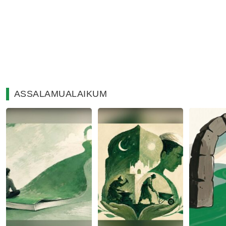
ASSALAMUALAIKUM