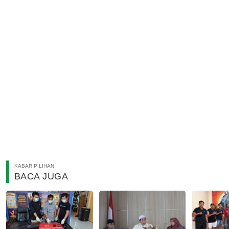
KABAR PILIHAN
BACA JUGA