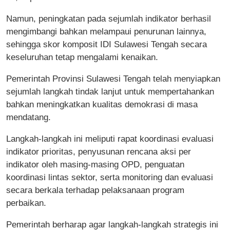
Namun, peningkatan pada sejumlah indikator berhasil
mengimbangi bahkan melampaui penurunan lainnya,
sehingga skor komposit IDI Sulawesi Tengah secara
keseluruhan tetap mengalami kenaikan.
Pemerintah Provinsi Sulawesi Tengah telah menyiapkan
sejumlah langkah tindak lanjut untuk mempertahankan
bahkan meningkatkan kualitas demokrasi di masa
mendatang.
Langkah-langkah ini meliputi rapat koordinasi evaluasi
indikator prioritas, penyusunan rencana aksi per
indikator oleh masing-masing OPD, penguatan
koordinasi lintas sektor, serta monitoring dan evaluasi
secara berkala terhadap pelaksanaan program
perbaikan.
Pemerintah berharap agar langkah-langkah strategis ini