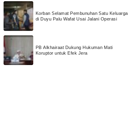
Korban Selamat Pembunuhan Satu Keluarga
di Duyu Palu Wafat Usai Jalani Operasi
PB Alkhairaat Dukung Hukuman Mati
Koruptor untuk Efek Jera