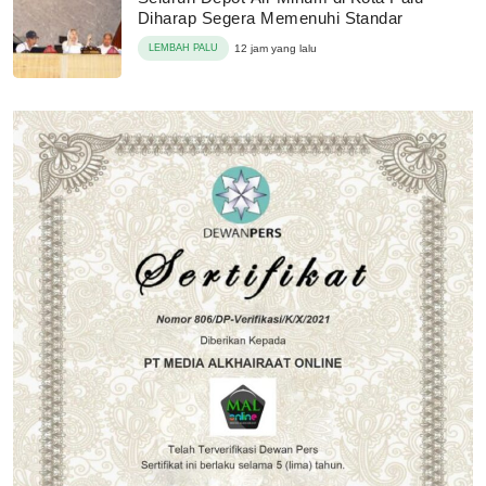
Diharap Segera Memenuhi Standar
LEMBAH PALU
12 jam yang lalu