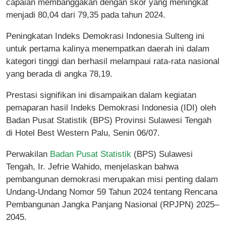
capaian membanggakan dengan skor yang meningkat
menjadi 80,04 dari 79,35 pada tahun 2024.
Peningkatan Indeks Demokrasi Indonesia Sulteng ini
untuk pertama kalinya menempatkan daerah ini dalam
kategori tinggi dan berhasil melampaui rata-rata nasional
yang berada di angka 78,19.
Prestasi signifikan ini disampaikan dalam kegiatan
pemaparan hasil Indeks Demokrasi Indonesia (IDI) oleh
Badan Pusat Statistik (BPS) Provinsi Sulawesi Tengah
di Hotel Best Western Palu, Senin 06/07.
Perwakilan
Badan Pusat Statistik
(BPS) Sulawesi
Tengah, Ir. Jefrie Wahido, menjelaskan bahwa
pembangunan demokrasi merupakan misi penting dalam
Undang-Undang Nomor 59 Tahun 2024 tentang Rencana
Pembangunan Jangka Panjang Nasional (RPJPN) 2025–
2045.