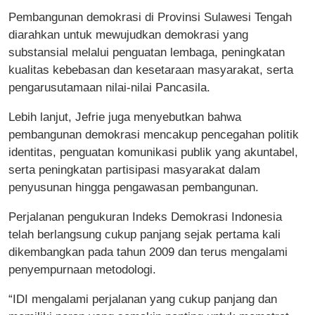
Pembangunan demokrasi di Provinsi Sulawesi Tengah
diarahkan untuk mewujudkan demokrasi yang
substansial melalui penguatan lembaga, peningkatan
kualitas kebebasan dan kesetaraan masyarakat, serta
pengarusutamaan nilai-nilai Pancasila.
Lebih lanjut, Jefrie juga menyebutkan bahwa
pembangunan demokrasi mencakup pencegahan politik
identitas, penguatan komunikasi publik yang akuntabel,
serta peningkatan partisipasi masyarakat dalam
penyusunan hingga pengawasan pembangunan.
Perjalanan pengukuran Indeks Demokrasi Indonesia
telah berlangsung cukup panjang sejak pertama kali
dikembangkan pada tahun 2009 dan terus mengalami
penyempurnaan metodologi.
“IDI mengalami perjalanan yang cukup panjang dan