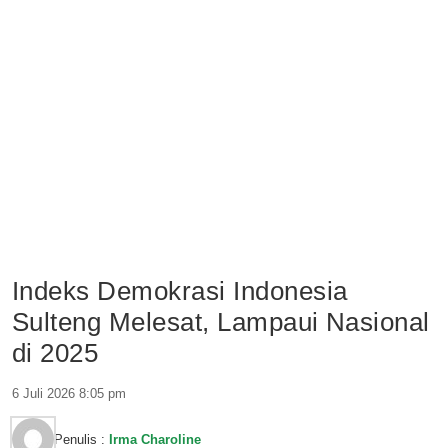
Indeks Demokrasi Indonesia
Sulteng Melesat, Lampaui Nasional
di 2025
6 Juli 2026 8:05 pm
Penulis :
Irma Charoline