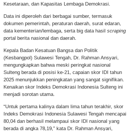
Kesetaraan, dan Kapasitas Lembaga Demokrasi.
Data ini diperoleh dari berbagai sumber, termasuk
dokumen pemerintah, peraturan daerah, surat edaran,
data kementerian/lembaga, serta big data hasil
scraping
portal berita nasional dan daerah.
Kepala Badan Kesatuan Bangsa dan Politik
(Kesbangpol) Sulawesi Tengah, Dr. Rahman Ansyari,
mengungkapkan bahwa meski peringkat nasional
Sulteng berada di posisi ke-21, capaian skor IDI tahun
2025 menunjukkan peningkatan yang sangat signifikan.
Kenaikan skor Indeks Demokrasi Indonesia Sulteng ini
menjadi sorotan utama.
“Untuk pertama kalinya dalam lima tahun terakhir, skor
Indeks Demokrasi Indonesia Sulawesi Tengah mencapai
80,04 dan berhasil melampaui skor IDI nasional yang
berada di angka 78,19,” kata Dr. Rahman Ansyari,