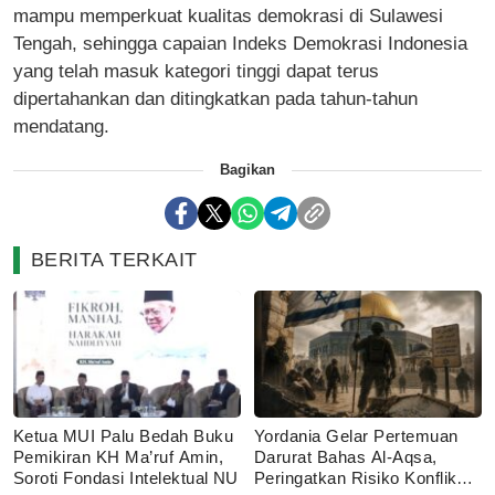
mampu memperkuat kualitas demokrasi di Sulawesi
Tengah, sehingga capaian Indeks Demokrasi Indonesia
yang telah masuk kategori tinggi dapat terus
dipertahankan dan ditingkatkan pada tahun-tahun
mendatang.
Bagikan
BERITA TERKAIT
Ketua MUI Palu Bedah Buku
Yordania Gelar Pertemuan
Pemikiran KH Ma’ruf Amin,
Darurat Bahas Al-Aqsa,
Soroti Fondasi Intelektual NU
Peringatkan Risiko Konflik