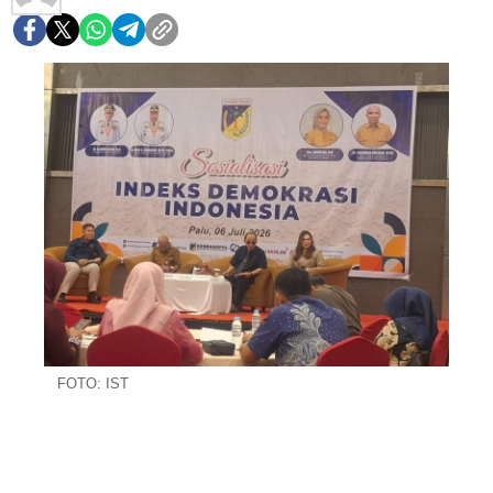
FOTO: IST