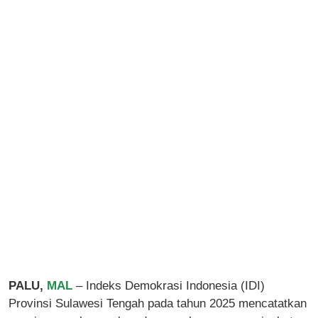
PALU,
MAL
– Indeks Demokrasi Indonesia (IDI)
Provinsi Sulawesi Tengah pada tahun 2025 mencatatkan