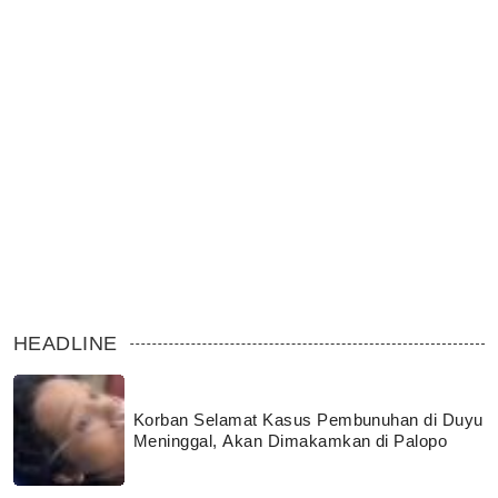
HEADLINE
Korban Selamat Kasus Pembunuhan di Duyu
Meninggal, Akan Dimakamkan di Palopo