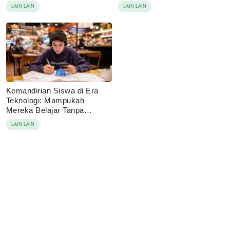
Agama
LAIN LAIN
LAIN LAIN
Kemandirian Siswa di Era
Teknologi: Mampukah
Mereka Belajar Tanpa
Disuruh?
LAIN LAIN