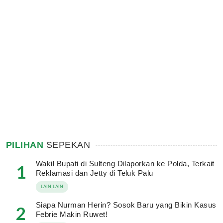
PILIHAN
SEPEKAN
Wakil Bupati di Sulteng Dilaporkan ke Polda, Terkait
1
Reklamasi dan Jetty di Teluk Palu
LAIN LAIN
Siapa Nurman Herin? Sosok Baru yang Bikin Kasus
2
Febrie Makin Ruwet!