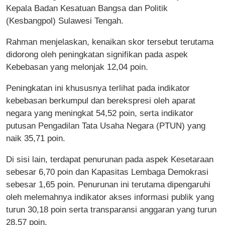
Kepala Badan Kesatuan Bangsa dan Politik
(Kesbangpol) Sulawesi Tengah.
Rahman menjelaskan, kenaikan skor tersebut terutama
didorong oleh peningkatan signifikan pada aspek
Kebebasan yang melonjak 12,04 poin.
Peningkatan ini khususnya terlihat pada indikator
kebebasan berkumpul dan berekspresi oleh aparat
negara yang meningkat 54,52 poin, serta indikator
putusan Pengadilan Tata Usaha Negara (PTUN) yang
naik 35,71 poin.
Di sisi lain, terdapat penurunan pada aspek Kesetaraan
sebesar 6,70 poin dan Kapasitas Lembaga Demokrasi
sebesar 1,65 poin. Penurunan ini terutama dipengaruhi
oleh melemahnya indikator akses informasi publik yang
turun 30,18 poin serta transparansi anggaran yang turun
28,57 poin.