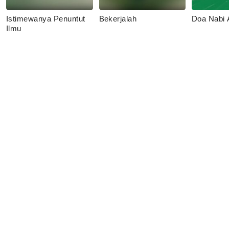
Istimewanya Penuntut
Bekerjalah
Doa Nabi
Ilmu