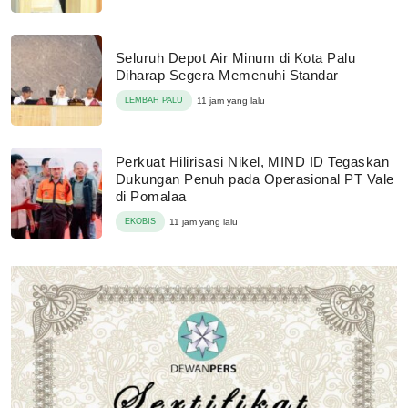
Seluruh Depot Air Minum di Kota Palu
Diharap Segera Memenuhi Standar
LEMBAH PALU
11 jam yang lalu
Perkuat Hilirisasi Nikel, MIND ID Tegaskan
Dukungan Penuh pada Operasional PT Vale
di Pomalaa
EKOBIS
11 jam yang lalu