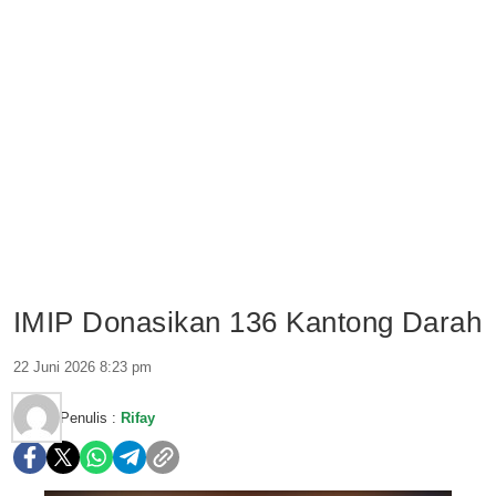
IMIP Donasikan 136 Kantong Darah
22 Juni 2026 8:23 pm
Penulis :
Rifay