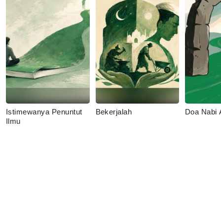
Istimewanya Penuntut
Bekerjalah
Doa Nabi
Ilmu