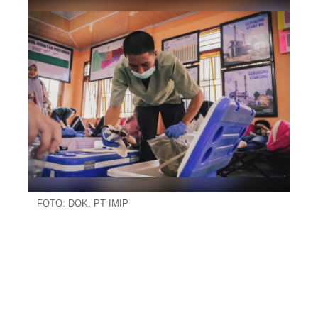
FOTO: DOK. PT IMIP