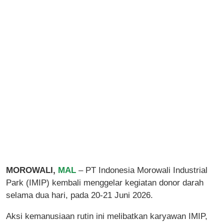
MOROWALI,
MAL
– PT Indonesia Morowali Industrial
Park (IMIP) kembali menggelar kegiatan
donor darah
selama dua hari, pada 20-21 Juni 2026.
Aksi kemanusiaan rutin ini melibatkan karyawan IMIP,