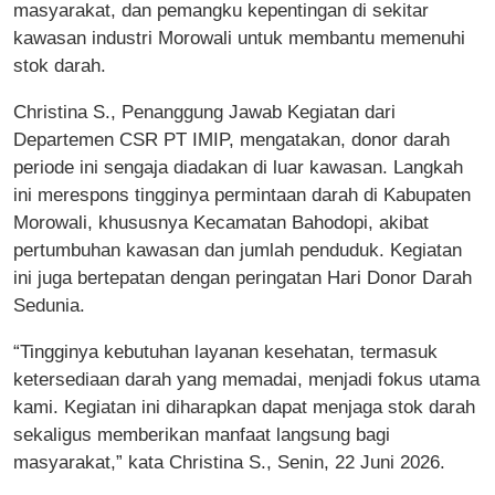
masyarakat, dan pemangku kepentingan di sekitar
kawasan industri Morowali untuk membantu memenuhi
stok darah.
Christina S., Penanggung Jawab Kegiatan dari
Departemen CSR PT IMIP, mengatakan, donor darah
periode ini sengaja diadakan di luar kawasan. Langkah
ini merespons tingginya permintaan darah di Kabupaten
Morowali, khususnya Kecamatan Bahodopi, akibat
pertumbuhan kawasan dan jumlah penduduk. Kegiatan
ini juga bertepatan dengan peringatan Hari Donor Darah
Sedunia.
“Tingginya kebutuhan layanan kesehatan, termasuk
ketersediaan darah yang memadai, menjadi fokus utama
kami. Kegiatan ini diharapkan dapat menjaga stok darah
sekaligus memberikan manfaat langsung bagi
masyarakat,” kata Christina S., Senin, 22 Juni 2026.