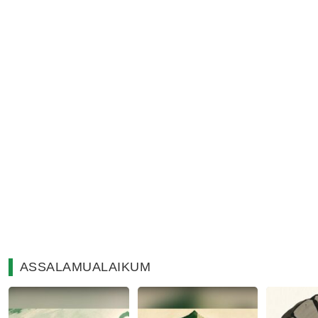
ASSALAMUALAIKUM