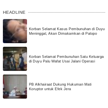
HEADLINE
Korban Selamat Kasus Pembunuhan di Duyu
Meninggal, Akan Dimakamkan di Palopo
Korban Selamat Pembunuhan Satu Keluarga
di Duyu Palu Wafat Usai Jalani Operasi
PB Alkhairaat Dukung Hukuman Mati
Koruptor untuk Efek Jera