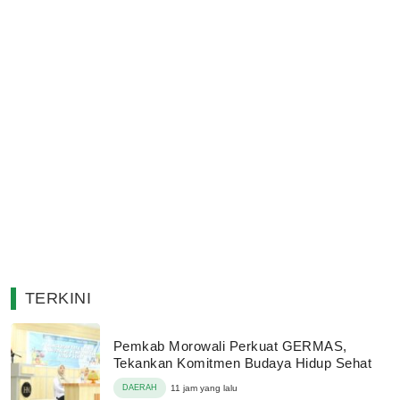
TERKINI
Pemkab Morowali Perkuat GERMAS,
Tekankan Komitmen Budaya Hidup Sehat
DAERAH
11 jam yang lalu