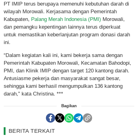
PT IMIP terus berupaya memenuhi kebutuhan darah di
wilayah Morowali. Kerjasama dengan Pemerintah
Kabupaten,
Palang Merah Indonesia (PMI)
Morowali,
dan pemangku kepentingan lainnya terus diperkuat
untuk memastikan keberlanjutan program donasi darah
ini.
“Dalam kegiatan kali ini, kami bekerja sama dengan
Pemerintah Kabupaten Morowali, Kecamatan Bahodopi,
PMI, dan Klinik IMIP dengan target 120 kantong darah.
Antusiasme pekerja dan masyarakat sangat besar,
sehingga kami berhasil mengumpulkan 136 kantong
darah,” kata Christina. ***
Bagikan
BERITA TERKAIT