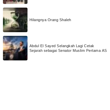
Hilangnya Orang Shaleh
Abdul El Sayed Selangkah Lagi Cetak
Sejarah sebagai Senator Muslim Pertama AS