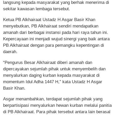
langsung kepada masyarakat yang berhak menerima di
sekitar kawasan lembaga tersebut.
Ketua PB Alkhairaat Ustadz H Asgar Basir Khan
menyebutkan, PB Alkhairaat sendiri mendapatkan
amanah dari berbagai instansi pada hari raya tahun ini.
Kepercayaan ini menjadi wujud sinergi yang baik antara
PB Alkhairaat dengan para pemangku kepentingan di
daerah.
“Pengurus Besar Alkhairaat diberi amanah dan
dipercayakan sejumlah pihak untuk menyembelih dan
menyalurkan daging kurban kepada masyarakat di
momentum Idul Adha 1447 H,” kata Ustadz H Asgar
Basir Khan.
Asgar menambahkan, terdapat sejumlah pihak yang
berpartisipasi menyalurkan hewan kurban melalui panitia
di PB Alkhairaat. Para pihak tersebut antara lain berasal