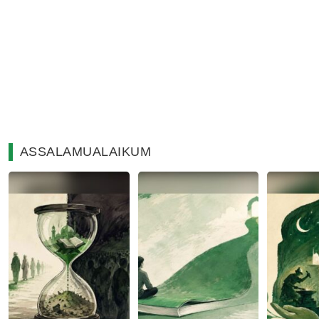
ASSALAMUALAIKUM