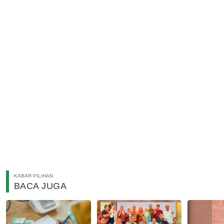
KABAR PILIHAN
BACA JUGA