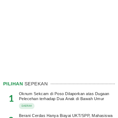
PILIHAN
SEPEKAN
Oknum Sekcam di Poso Dilaporkan atas Dugaan
1
Pelecehan terhadap Dua Anak di Bawah Umur
DAERAH
Berani Cerdas Hanya Biayai UKT/SPP, Mahasiswa