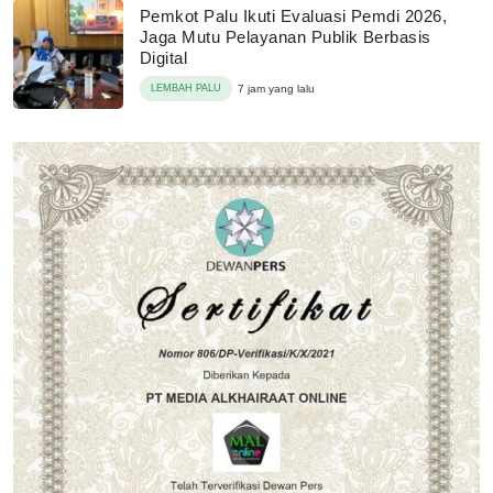
Pemkot Palu Ikuti Evaluasi Pemdi 2026,
Jaga Mutu Pelayanan Publik Berbasis
Digital
LEMBAH PALU
7 jam yang lalu