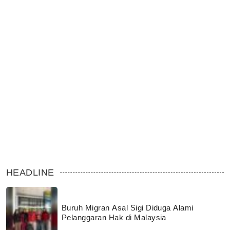
HEADLINE
Buruh Migran Asal Sigi Diduga Alami
Pelanggaran Hak di Malaysia