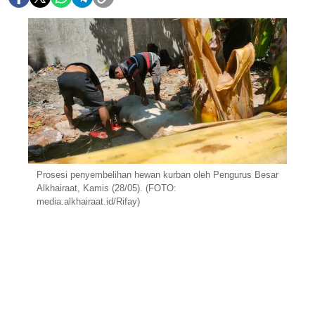
Prosesi penyembelihan hewan kurban oleh Pengurus Besar
Alkhairaat, Kamis (28/05). (FOTO:
media.alkhairaat.id/Rifay)