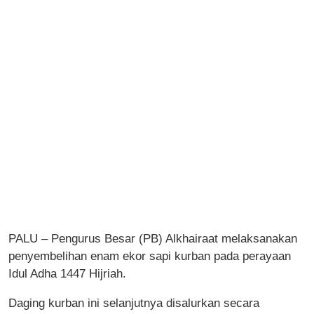
PALU – Pengurus Besar (PB) Alkhairaat melaksanakan
penyembelihan enam ekor sapi kurban pada perayaan
Idul Adha 1447 Hijriah.
Daging kurban ini selanjutnya disalurkan secara