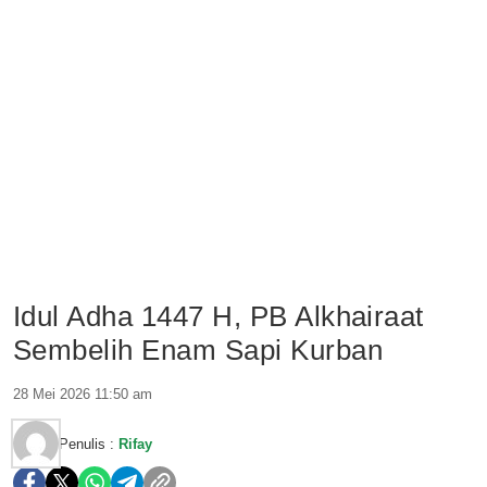
Idul Adha 1447 H, PB Alkhairaat
Sembelih Enam Sapi Kurban
28 Mei 2026 11:50 am
Penulis :
Rifay