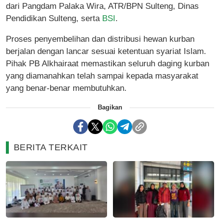
dari Pangdam Palaka Wira, ATR/BPN Sulteng, Dinas
Pendidikan Sulteng, serta
BSI
.
Proses penyembelihan dan distribusi hewan kurban
berjalan dengan lancar sesuai ketentuan syariat Islam.
Pihak PB Alkhairaat memastikan seluruh daging kurban
yang diamanahkan telah sampai kepada masyarakat
yang benar-benar membutuhkan.
Bagikan
BERITA TERKAIT