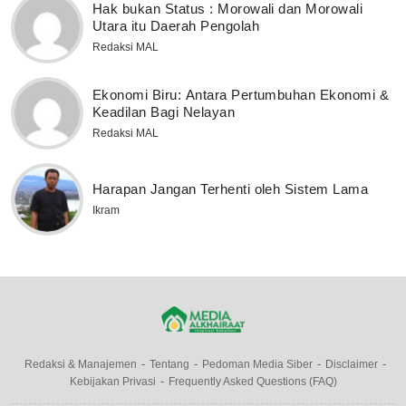
Hak bukan Status : Morowali dan Morowali
Utara itu Daerah Pengolah
Redaksi MAL
Ekonomi Biru: Antara Pertumbuhan Ekonomi &
Keadilan Bagi Nelayan
Redaksi MAL
Harapan Jangan Terhenti oleh Sistem Lama
Ikram
Redaksi & Manajemen
Tentang
Pedoman Media Siber
Disclaimer
Kebijakan Privasi
Frequently Asked Questions (FAQ)