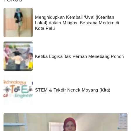
Menghidupkan Kembali ‘Uva’ (Kearifan
Lokal) dalam Mitigasi Bencana Modern di
Kota Palu
Ketika Logika Tak Pernah Menebang Pohon
STEM & Takdir Nenek Moyang (Kita)