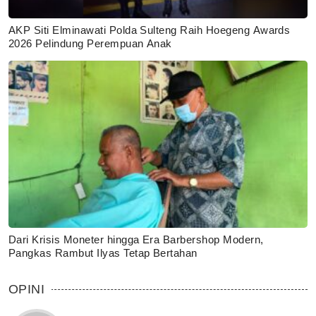
AKP Siti Elminawati Polda Sulteng Raih Hoegeng Awards
2026 Pelindung Perempuan Anak
Dari Krisis Moneter hingga Era Barbershop Modern,
Pangkas Rambut Ilyas Tetap Bertahan
OPINI