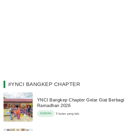
#YNCI BANGKEP CHAPTER
YNCI Bangkep Chapter Gelar Giat Berbagi
Ramadhan 2026
DAERAH
5 bulan yang lalu