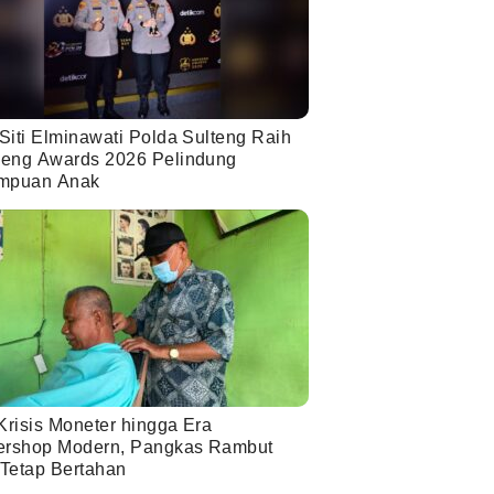
Siti Elminawati Polda Sulteng Raih
eng Awards 2026 Pelindung
mpuan Anak
Krisis Moneter hingga Era
ershop Modern, Pangkas Rambut
 Tetap Bertahan