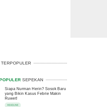
TERPOPULER
POPULER
SEPEKAN
Siapa Nurman Herin? Sosok Baru
yang Bikin Kasus Febrie Makin
Ruwet!
HEADLINE