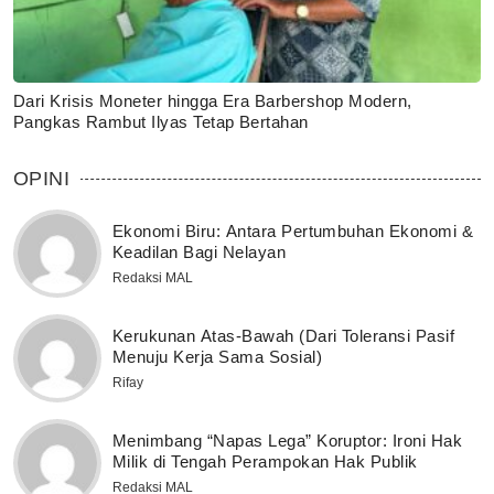
Dari Krisis Moneter hingga Era Barbershop Modern,
Pangkas Rambut Ilyas Tetap Bertahan
OPINI
Ekonomi Biru: Antara Pertumbuhan Ekonomi &
Keadilan Bagi Nelayan
Redaksi MAL
Kerukunan Atas-Bawah (Dari Toleransi Pasif
Menuju Kerja Sama Sosial)
Rifay
Menimbang “Napas Lega” Koruptor: Ironi Hak
Milik di Tengah Perampokan Hak Publik
Redaksi MAL