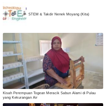
STEM & Takdir Nenek Moyang (Kita)
Kisah Perempuan Togean Meracik Sabun Alami di Pulau
yang Kekurangan Air