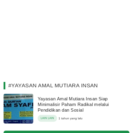
#YAYASAN AMAL MUTIARA INSAN
Yayasan Amal Mutiara Insan Siap
Minimalisir Paham Radikal melalui
Pendidikan dan Sosial
LAIN LAIN
1 tahun yang lalu