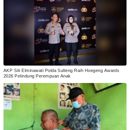
AKP Siti Elminawati Polda Sulteng Raih Hoegeng Awards
2026 Pelindung Perempuan Anak