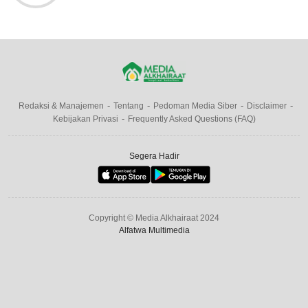
Redaksi & Manajemen
Tentang
Pedoman Media Siber
Disclaimer
Kebijakan Privasi
Frequently Asked Questions (FAQ)
Segera Hadir
Copyright © Media Alkhairaat 2024
Alfatwa Multimedia