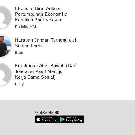
Ekonomi Biru: Antara
Pertumbuhan Ekonomi &
Keadilan Bagi Nelayan
Redaksi MAL
Harapan Jangan Terhenti oleh
Sistem Lama
Ikram
Kerukunan Atas-Bawah (Dari
Toleransi Pasif Menuju
Kerja Sama Sosial)
Rifay
SEGERA HADIR