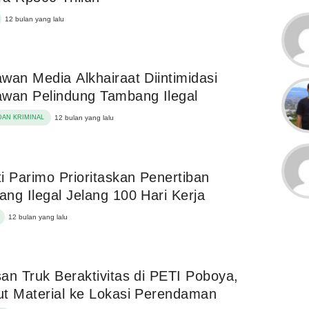
12 bulan yang lalu
wan Media Alkhairaat Diintimidasi
wan Pelindung Tambang Ilegal
AN KRIMINAL
12 bulan yang lalu
i Parimo Prioritaskan Penertiban
ng Ilegal Jelang 100 Hari Kerja
12 bulan yang lalu
an Truk Beraktivitas di PETI Poboya,
t Material ke Lokasi Perendaman