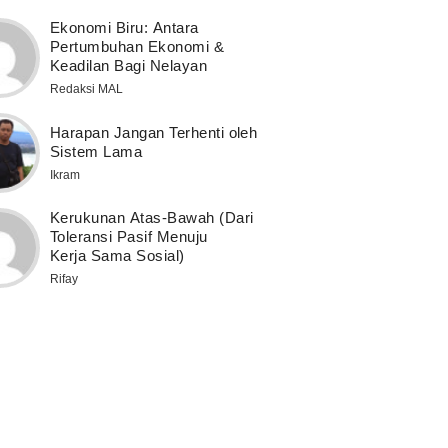
Ekonomi Biru: Antara
Pertumbuhan Ekonomi &
Keadilan Bagi Nelayan
Redaksi MAL
Harapan Jangan Terhenti oleh
Sistem Lama
Ikram
Kerukunan Atas-Bawah (Dari
Toleransi Pasif Menuju
Kerja Sama Sosial)
Rifay