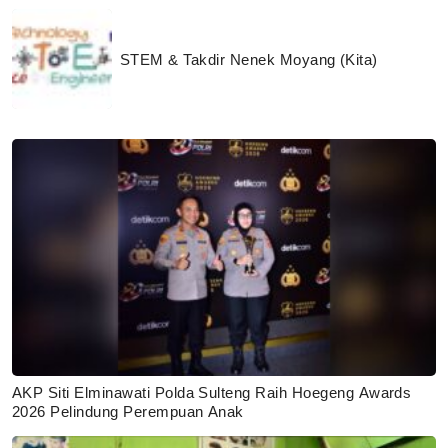
STEM & Takdir Nenek Moyang (Kita)
AKP Siti Elminawati Polda Sulteng Raih Hoegeng Awards
2026 Pelindung Perempuan Anak