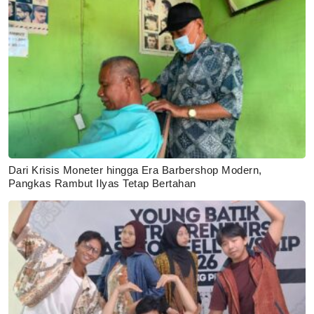
Dari Krisis Moneter hingga Era Barbershop Modern,
Pangkas Rambut Ilyas Tetap Bertahan