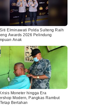
Siti Elminawati Polda Sulteng Raih
eng Awards 2026 Pelindung
mpuan Anak
Krisis Moneter hingga Era
ershop Modern, Pangkas Rambut
 Tetap Bertahan