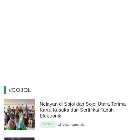
#SOJOL
Nelayan di Sojol dan Sojol Utara Terima
Kartu Kusuka dan Sertifikat Tanah
Elektronik
EKOBIS
11 bulan yang lalu