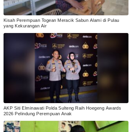
Kisah Perempuan Togean Meracik Sabun Alami di Pulau
yang Kekurangan Air
AKP Siti Elminawati Polda Sulteng Raih Hoegeng Awards
2026 Pelindung Perempuan Anak