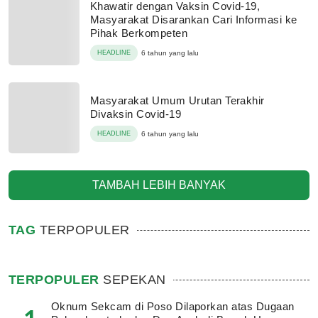
Khawatir dengan Vaksin Covid-19,
Masyarakat Disarankan Cari Informasi ke
Pihak Berkompeten
HEADLINE
6 tahun yang lalu
Masyarakat Umum Urutan Terakhir
Divaksin Covid-19
HEADLINE
6 tahun yang lalu
TAMBAH LEBIH BANYAK
TAG
TERPOPULER
TERPOPULER
SEPEKAN
Oknum Sekcam di Poso Dilaporkan atas Dugaan