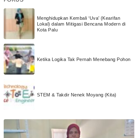
Menghidupkan Kembali ‘Uva’ (Kearifan
Lokal) dalam Mitigasi Bencana Modern di
Kota Palu
Ketika Logika Tak Pernah Menebang Pohon
STEM & Takdir Nenek Moyang (Kita)