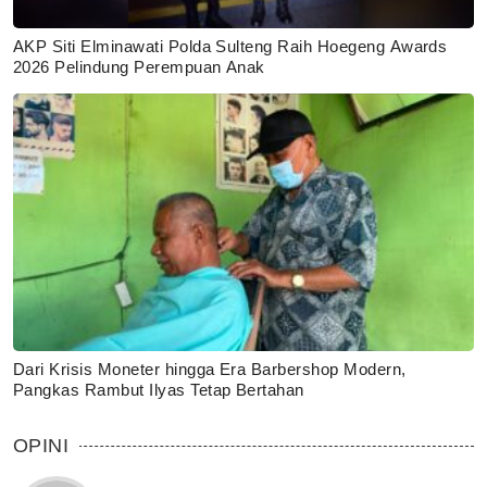
AKP Siti Elminawati Polda Sulteng Raih Hoegeng Awards
2026 Pelindung Perempuan Anak
Dari Krisis Moneter hingga Era Barbershop Modern,
Pangkas Rambut Ilyas Tetap Bertahan
OPINI