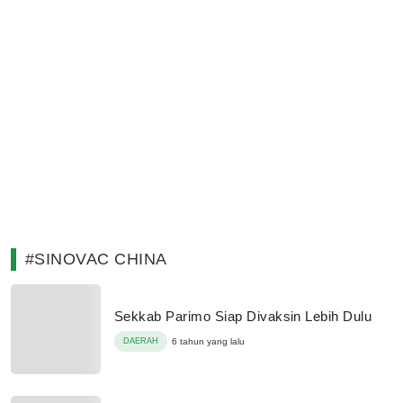
#SINOVAC CHINA
Sekkab Parimo Siap Divaksin Lebih Dulu
DAERAH
6 tahun yang lalu