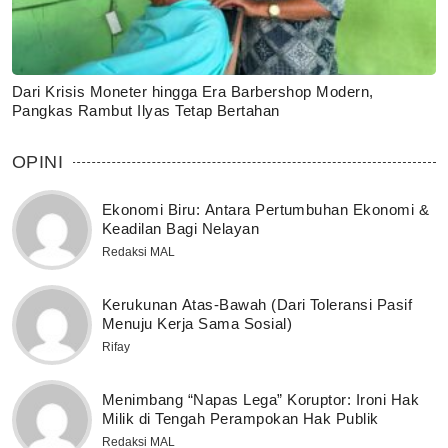
Dari Krisis Moneter hingga Era Barbershop Modern,
Pangkas Rambut Ilyas Tetap Bertahan
OPINI
Ekonomi Biru: Antara Pertumbuhan Ekonomi &
Keadilan Bagi Nelayan
Redaksi MAL
Kerukunan Atas-Bawah (Dari Toleransi Pasif
Menuju Kerja Sama Sosial)
Rifay
Menimbang “Napas Lega” Koruptor: Ironi Hak
Milik di Tengah Perampokan Hak Publik
Redaksi MAL