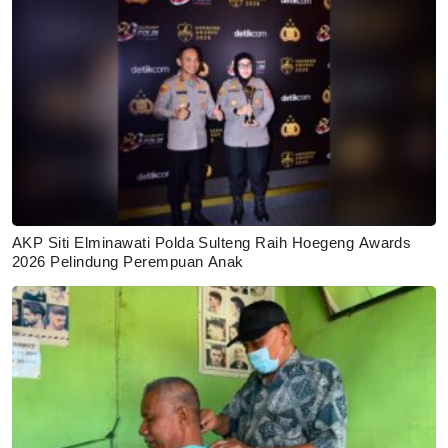
AKP Siti Elminawati Polda Sulteng Raih Hoegeng Awards
2026 Pelindung Perempuan Anak