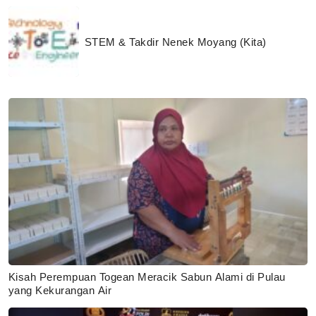
STEM & Takdir Nenek Moyang (Kita)
Kisah Perempuan Togean Meracik Sabun Alami di Pulau
yang Kekurangan Air