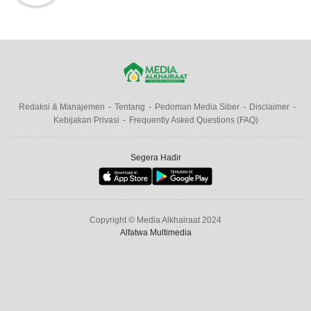
Redaksi & Manajemen
Tentang
Pedoman Media Siber
Disclaimer
Kebijakan Privasi
Frequently Asked Questions (FAQ)
Segera Hadir
Copyright © Media Alkhairaat 2024
Alfatwa Multimedia