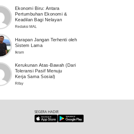
Ekonomi Biru: Antara
Pertumbuhan Ekonomi &
Keadilan Bagi Nelayan
Redaksi MAL
Harapan Jangan Terhenti oleh
Sistem Lama
Ikram
Kerukunan Atas-Bawah (Dari
Toleransi Pasif Menuju
Kerja Sama Sosial)
Rifay
SEGERA HADIR