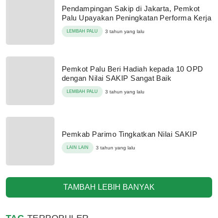
Pendampingan Sakip di Jakarta, Pemkot
Palu Upayakan Peningkatan Performa Kerja
LEMBAH PALU
3 tahun yang lalu
Pemkot Palu Beri Hadiah kepada 10 OPD
dengan Nilai SAKIP Sangat Baik
LEMBAH PALU
3 tahun yang lalu
Pemkab Parimo Tingkatkan Nilai SAKIP
LAIN LAIN
3 tahun yang lalu
TAMBAH LEBIH BANYAK