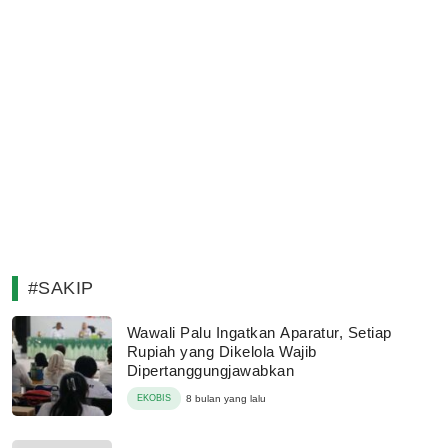
#SAKIP
Wawali Palu Ingatkan Aparatur, Setiap
Rupiah yang Dikelola Wajib
Dipertanggungjawabkan
EKOBIS
8 bulan yang lalu