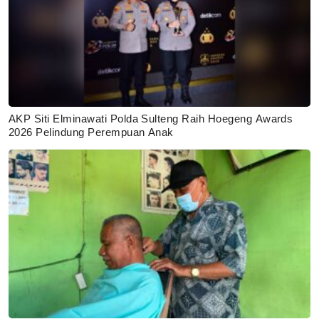
AKP Siti Elminawati Polda Sulteng Raih Hoegeng Awards
2026 Pelindung Perempuan Anak