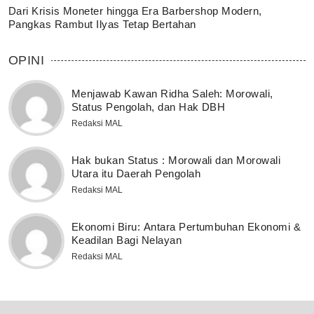
Dari Krisis Moneter hingga Era Barbershop Modern,
Pangkas Rambut Ilyas Tetap Bertahan
OPINI
Menjawab Kawan Ridha Saleh: Morowali,
Status Pengolah, dan Hak DBH
Redaksi MAL
Hak bukan Status : Morowali dan Morowali
Utara itu Daerah Pengolah
Redaksi MAL
Ekonomi Biru: Antara Pertumbuhan Ekonomi &
Keadilan Bagi Nelayan
Redaksi MAL