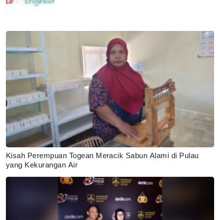
Kisah Perempuan Togean Meracik Sabun Alami di Pulau
yang Kekurangan Air