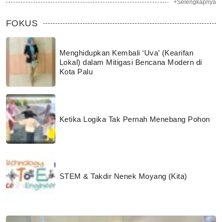
+Selengkapnya
FOKUS
Menghidupkan Kembali ‘Uva’ (Kearifan
Lokal) dalam Mitigasi Bencana Modern di
Kota Palu
Ketika Logika Tak Pernah Menebang Pohon
STEM & Takdir Nenek Moyang (Kita)