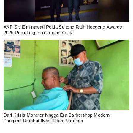
AKP Siti Elminawati Polda Sulteng Raih Hoegeng Awards
2026 Pelindung Perempuan Anak
Dari Krisis Moneter hingga Era Barbershop Modern,
Pangkas Rambut Ilyas Tetap Bertahan