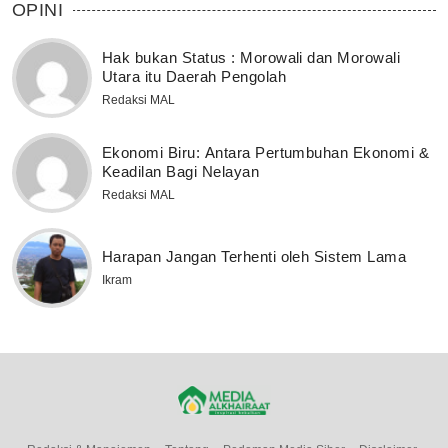
OPINI
Hak bukan Status : Morowali dan Morowali
Utara itu Daerah Pengolah
Redaksi MAL
Ekonomi Biru: Antara Pertumbuhan Ekonomi &
Keadilan Bagi Nelayan
Redaksi MAL
Harapan Jangan Terhenti oleh Sistem Lama
Ikram