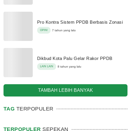
Pro Kontra Sistem PPDB Berbasis Zonasi
OPINI
7 tahun yang lalu
Dikbud Kota Palu Gelar Rakor PPDB
LAIN LAIN
8 tahun yang lalu
TAMBAH LEBIH BANYAK
TAG
TERPOPULER
TERPOPULER
SEPEKAN