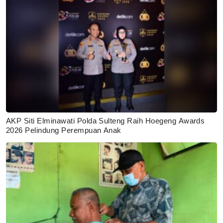
AKP Siti Elminawati Polda Sulteng Raih Hoegeng Awards
2026 Pelindung Perempuan Anak