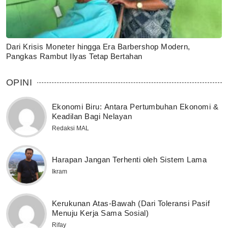
Dari Krisis Moneter hingga Era Barbershop Modern,
Pangkas Rambut Ilyas Tetap Bertahan
OPINI
Ekonomi Biru: Antara Pertumbuhan Ekonomi &
Keadilan Bagi Nelayan
Redaksi MAL
Harapan Jangan Terhenti oleh Sistem Lama
Ikram
Kerukunan Atas-Bawah (Dari Toleransi Pasif
Menuju Kerja Sama Sosial)
Rifay