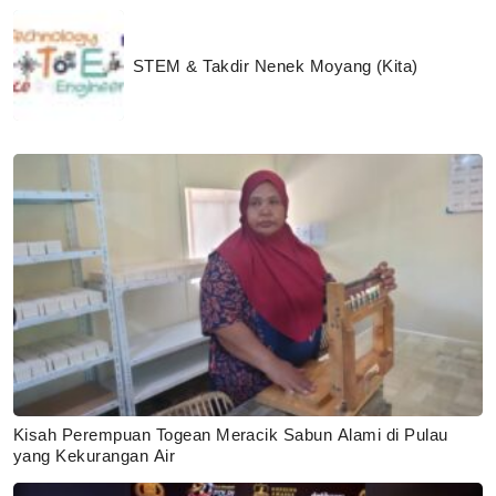
STEM & Takdir Nenek Moyang (Kita)
Kisah Perempuan Togean Meracik Sabun Alami di Pulau
yang Kekurangan Air