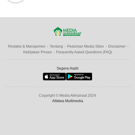
Redaksi & Manajemen
Tentang
Pedoman Media Siber
Disclaimer
Kebijakan Privasi
Frequently Asked Questions (FAQ)
Segera Hadir
Copyright © Media Alkhairaat 2024
Alfatwa Multimedia