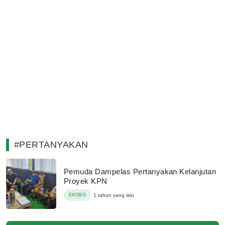
#PERTANYAKAN
Pemuda Dampelas Pertanyakan Kelanjutan
Proyek KPN
EKOBIS
1 tahun yang lalu