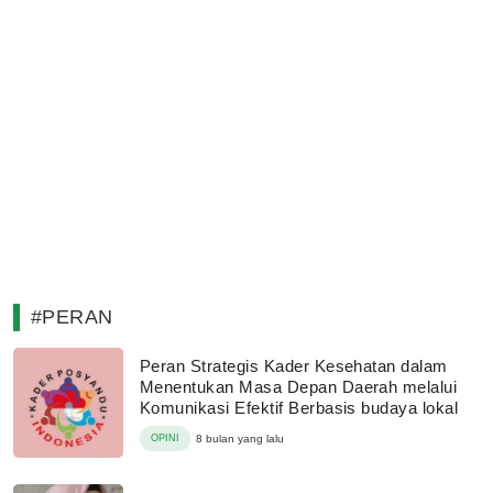
#PERAN
Peran Strategis Kader Kesehatan dalam
Menentukan Masa Depan Daerah melalui
Komunikasi Efektif Berbasis budaya lokal
OPINI
8 bulan yang lalu