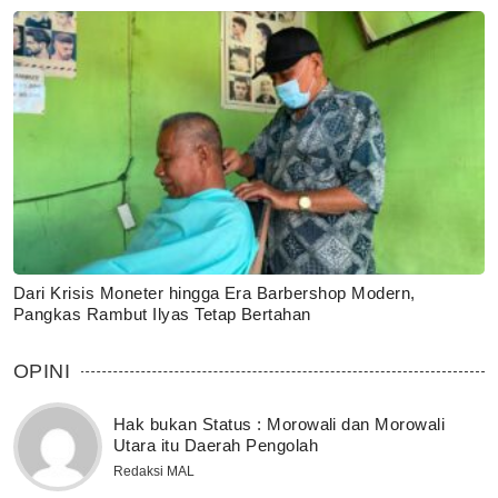
Dari Krisis Moneter hingga Era Barbershop Modern,
Pangkas Rambut Ilyas Tetap Bertahan
OPINI
Hak bukan Status : Morowali dan Morowali
Utara itu Daerah Pengolah
Redaksi MAL