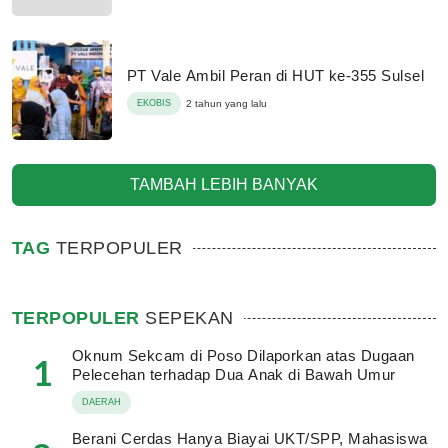
PT Vale Ambil Peran di HUT ke-355 Sulsel
EKOBIS
2 tahun yang lalu
TAMBAH LEBIH BANYAK
TAG
TERPOPULER
TERPOPULER
SEPEKAN
Oknum Sekcam di Poso Dilaporkan atas Dugaan
1
Pelecehan terhadap Dua Anak di Bawah Umur
DAERAH
Berani Cerdas Hanya Biayai UKT/SPP, Mahasiswa