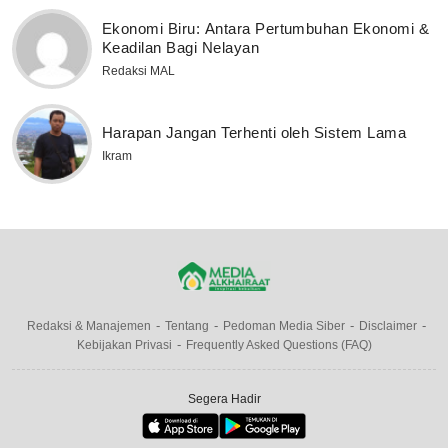
Ekonomi Biru: Antara Pertumbuhan Ekonomi &
Keadilan Bagi Nelayan
Redaksi MAL
Harapan Jangan Terhenti oleh Sistem Lama
Ikram
Redaksi & Manajemen
Tentang
Pedoman Media Siber
Disclaimer
Kebijakan Privasi
Frequently Asked Questions (FAQ)
Segera Hadir