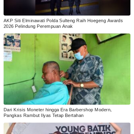
AKP Siti Elminawati Polda Sulteng Raih Hoegeng Awards
2026 Pelindung Perempuan Anak
Dari Krisis Moneter hingga Era Barbershop Modern,
Pangkas Rambut Ilyas Tetap Bertahan