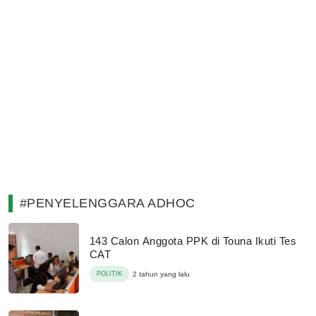
#PENYELENGGARA ADHOC
143 Calon Anggota PPK di Touna Ikuti Tes
CAT
POLITIK
2 tahun yang lalu