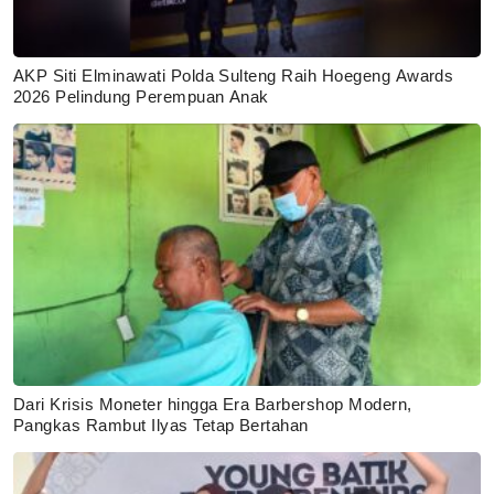
AKP Siti Elminawati Polda Sulteng Raih Hoegeng Awards
2026 Pelindung Perempuan Anak
Dari Krisis Moneter hingga Era Barbershop Modern,
Pangkas Rambut Ilyas Tetap Bertahan