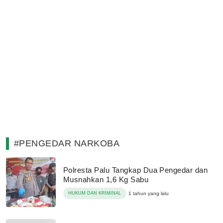
#PENGEDAR NARKOBA
Polresta Palu Tangkap Dua Pengedar dan
Musnahkan 1,6 Kg Sabu
HUKUM DAN KRIMINAL
1 tahun yang lalu