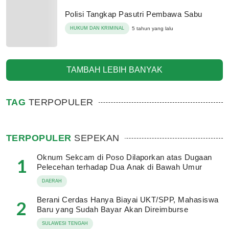
Polisi Tangkap Pasutri Pembawa Sabu
HUKUM DAN KRIMINAL
5 tahun yang lalu
TAMBAH LEBIH BANYAK
TAG
TERPOPULER
TERPOPULER
SEPEKAN
Oknum Sekcam di Poso Dilaporkan atas Dugaan
1
Pelecehan terhadap Dua Anak di Bawah Umur
DAERAH
Berani Cerdas Hanya Biayai UKT/SPP, Mahasiswa
2
Baru yang Sudah Bayar Akan Direimburse
SULAWESI TENGAH