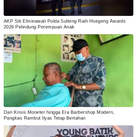
AKP Siti Elminawati Polda Sulteng Raih Hoegeng Awards
2026 Pelindung Perempuan Anak
Dari Krisis Moneter hingga Era Barbershop Modern,
Pangkas Rambut Ilyas Tetap Bertahan