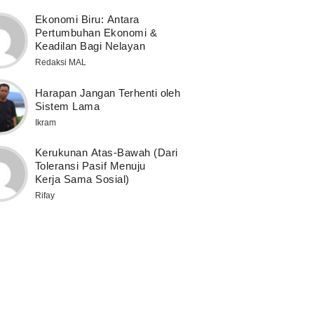
Ekonomi Biru: Antara
Pertumbuhan Ekonomi &
Keadilan Bagi Nelayan
Redaksi MAL
Harapan Jangan Terhenti oleh
Sistem Lama
Ikram
Kerukunan Atas-Bawah (Dari
Toleransi Pasif Menuju
Kerja Sama Sosial)
Rifay