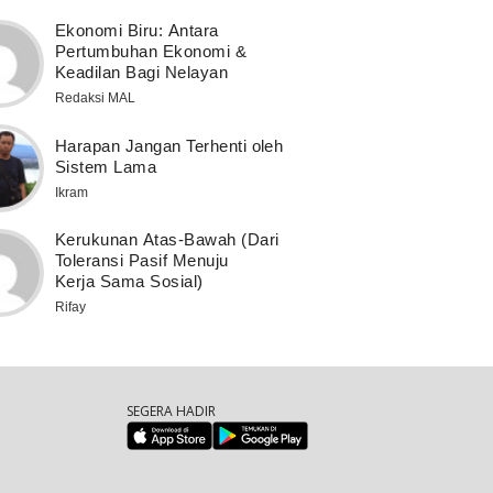
Ekonomi Biru: Antara
Pertumbuhan Ekonomi &
Keadilan Bagi Nelayan
Redaksi MAL
Harapan Jangan Terhenti oleh
Sistem Lama
Ikram
Kerukunan Atas-Bawah (Dari
Toleransi Pasif Menuju
Kerja Sama Sosial)
Rifay
SEGERA HADIR