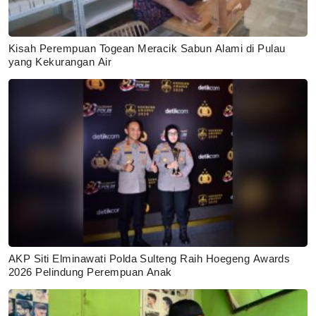
Kisah Perempuan Togean Meracik Sabun Alami di Pulau
yang Kekurangan Air
AKP Siti Elminawati Polda Sulteng Raih Hoegeng Awards
2026 Pelindung Perempuan Anak