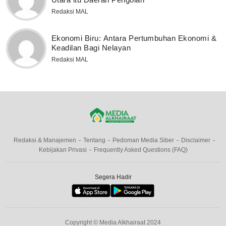
Redaksi MAL
Ekonomi Biru: Antara Pertumbuhan Ekonomi &
Keadilan Bagi Nelayan
Redaksi MAL
Redaksi & Manajemen
Tentang
Pedoman Media Siber
Disclaimer
Kebijakan Privasi
Frequently Asked Questions (FAQ)
Segera Hadir
Copyright © Media Alkhairaat 2024