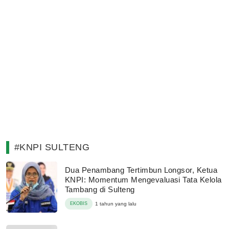
#KNPI SULTENG
Dua Penambang Tertimbun Longsor, Ketua
KNPI: Momentum Mengevaluasi Tata Kelola
Tambang di Sulteng
EKOBIS
1 tahun yang lalu