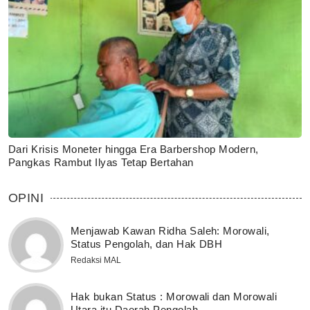
Dari Krisis Moneter hingga Era Barbershop Modern,
Pangkas Rambut Ilyas Tetap Bertahan
OPINI
Menjawab Kawan Ridha Saleh: Morowali,
Status Pengolah, dan Hak DBH
Redaksi MAL
Hak bukan Status : Morowali dan Morowali
Utara itu Daerah Pengolah