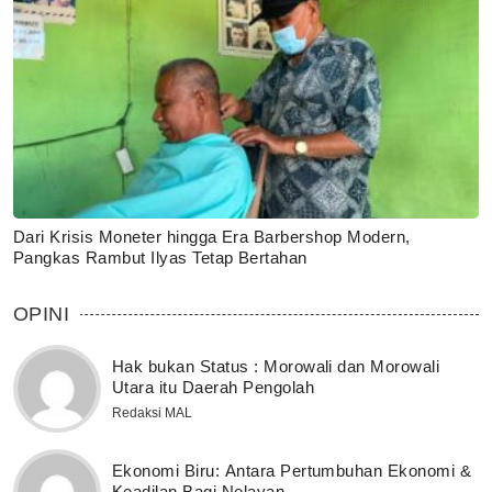
Dari Krisis Moneter hingga Era Barbershop Modern,
Pangkas Rambut Ilyas Tetap Bertahan
OPINI
Hak bukan Status : Morowali dan Morowali
Utara itu Daerah Pengolah
Redaksi MAL
Ekonomi Biru: Antara Pertumbuhan Ekonomi &
Keadilan Bagi Nelayan