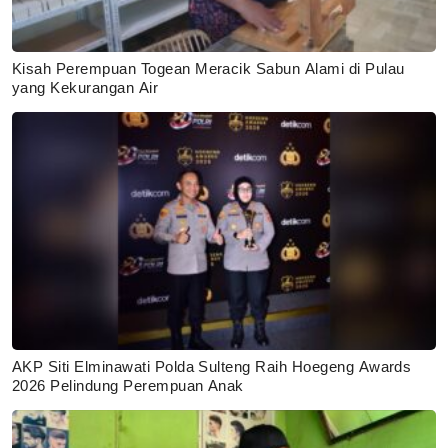
Kisah Perempuan Togean Meracik Sabun Alami di Pulau
yang Kekurangan Air
AKP Siti Elminawati Polda Sulteng Raih Hoegeng Awards
2026 Pelindung Perempuan Anak