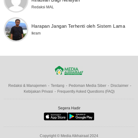
Redaksi MAL
Harapan Jangan Terhenti oleh Sistem Lama
Ikram
Redaksi & Manajemen
Tentang
Pedoman Media Siber
Disclaimer
Kebijakan Privasi
Frequently Asked Questions (FAQ)
Segera Hadir
Copyright © Media Alkhairaat 2024