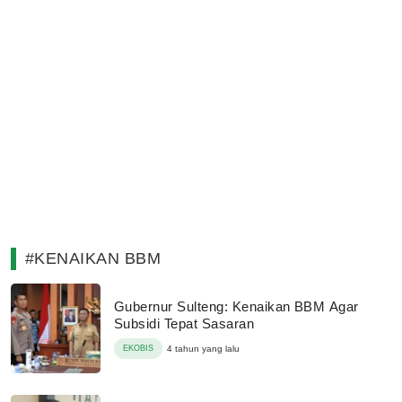
#KENAIKAN BBM
Gubernur Sulteng: Kenaikan BBM Agar
Subsidi Tepat Sasaran
EKOBIS
4 tahun yang lalu