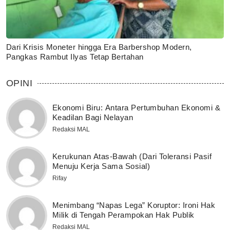
Dari Krisis Moneter hingga Era Barbershop Modern,
Pangkas Rambut Ilyas Tetap Bertahan
OPINI
Ekonomi Biru: Antara Pertumbuhan Ekonomi &
Keadilan Bagi Nelayan
Redaksi MAL
Kerukunan Atas-Bawah (Dari Toleransi Pasif
Menuju Kerja Sama Sosial)
Rifay
Menimbang “Napas Lega” Koruptor: Ironi Hak
Milik di Tengah Perampokan Hak Publik
Redaksi MAL