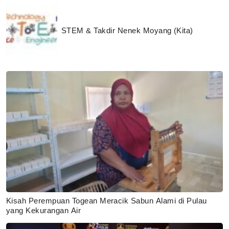
STEM & Takdir Nenek Moyang (Kita)
Kisah Perempuan Togean Meracik Sabun Alami di Pulau
yang Kekurangan Air