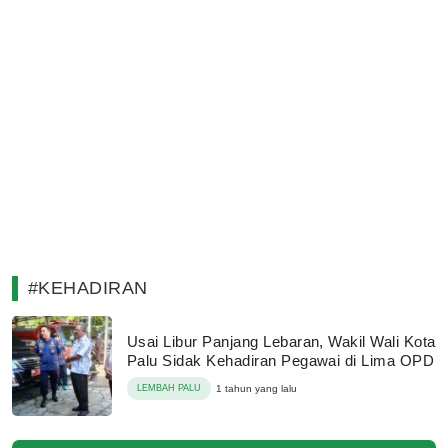
#KEHADIRAN
Usai Libur Panjang Lebaran, Wakil Wali Kota
Palu Sidak Kehadiran Pegawai di Lima OPD
LEMBAH PALU
1 tahun yang lalu