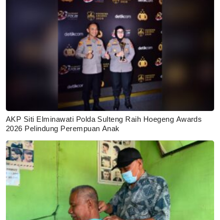
AKP Siti Elminawati Polda Sulteng Raih Hoegeng Awards
2026 Pelindung Perempuan Anak