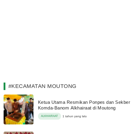
#KECAMATAN MOUTONG
Ketua Utama Resmikan Ponpes dan Sekber
Komda-Banom Alkhairaat di Moutong
ALKHAIRAAT
1 tahun yang lalu