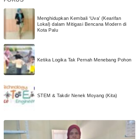
Menghidupkan Kembali ‘Uva’ (Kearifan
Lokal) dalam Mitigasi Bencana Modern di
Kota Palu
Ketika Logika Tak Pernah Menebang Pohon
STEM & Takdir Nenek Moyang (Kita)