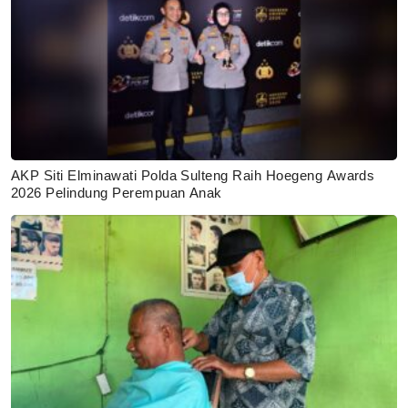
AKP Siti Elminawati Polda Sulteng Raih Hoegeng Awards
2026 Pelindung Perempuan Anak