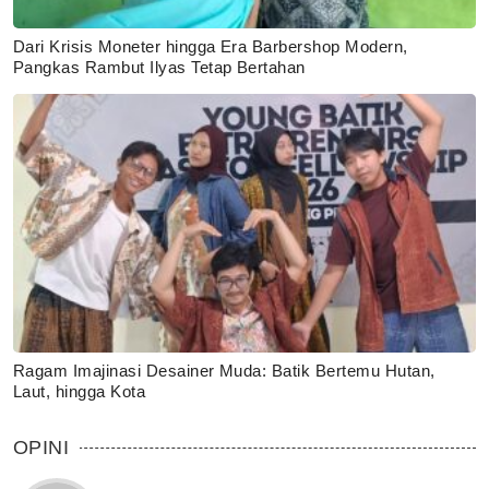
Dari Krisis Moneter hingga Era Barbershop Modern,
Pangkas Rambut Ilyas Tetap Bertahan
Ragam Imajinasi Desainer Muda: Batik Bertemu Hutan,
Laut, hingga Kota
OPINI