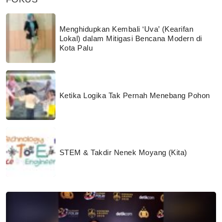
Menghidupkan Kembali ‘Uva’ (Kearifan
Lokal) dalam Mitigasi Bencana Modern di
Kota Palu
Ketika Logika Tak Pernah Menebang Pohon
STEM & Takdir Nenek Moyang (Kita)