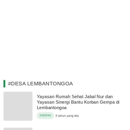
#DESA LEMBANTONGOA
Yayasan Rumah Sehat Jabal Nur dan
Yayasan Sinergi Bantu Korban Gempa di
Lembantongoa
DAERAH
3 tahun yang lalu