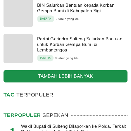
BIN Salurkan Bantuan kepada Korban
Gempa Bumi di Kabupaten Sigi
DAERAH
3 tahun yang lalu
Partai Gerindra Sulteng Salurkan Bantuan
untuk Korban Gempa Bumi di
Lembantongoa
POLITIK
3 tahun yang lalu
TAMBAH LEBIH BANYAK
TAG
TERPOPULER
TERPOPULER
SEPEKAN
Wakil Bupati di Sulteng Dilaporkan ke Polda, Terkait