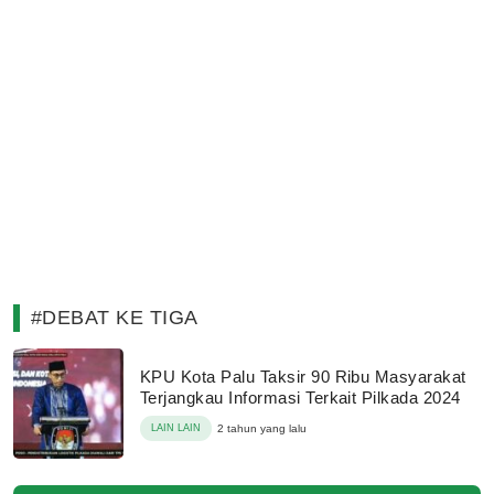
#DEBAT KE TIGA
KPU Kota Palu Taksir 90 Ribu Masyarakat
Terjangkau Informasi Terkait Pilkada 2024
LAIN LAIN
2 tahun yang lalu