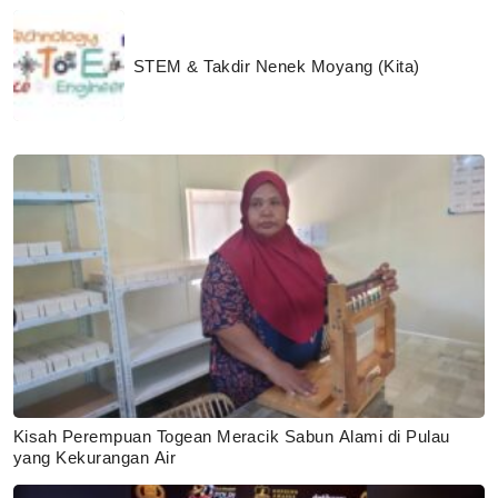
STEM & Takdir Nenek Moyang (Kita)
Kisah Perempuan Togean Meracik Sabun Alami di Pulau
yang Kekurangan Air