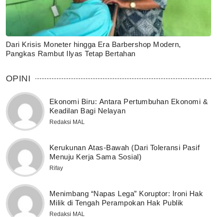
Dari Krisis Moneter hingga Era Barbershop Modern,
Pangkas Rambut Ilyas Tetap Bertahan
OPINI
Ekonomi Biru: Antara Pertumbuhan Ekonomi &
Keadilan Bagi Nelayan
Redaksi MAL
Kerukunan Atas-Bawah (Dari Toleransi Pasif
Menuju Kerja Sama Sosial)
Rifay
Menimbang “Napas Lega” Koruptor: Ironi Hak
Milik di Tengah Perampokan Hak Publik
Redaksi MAL