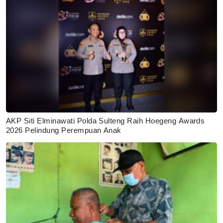
AKP Siti Elminawati Polda Sulteng Raih Hoegeng Awards
2026 Pelindung Perempuan Anak