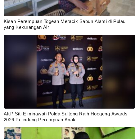
Kisah Perempuan Togean Meracik Sabun Alami di Pulau
yang Kekurangan Air
AKP Siti Elminawati Polda Sulteng Raih Hoegeng Awards
2026 Pelindung Perempuan Anak