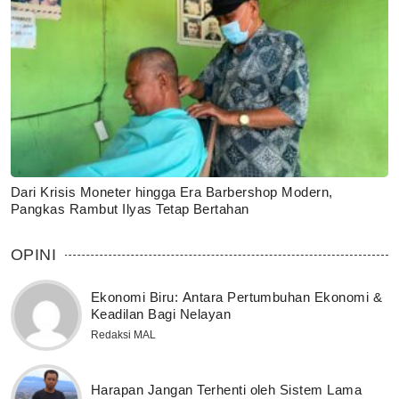
Dari Krisis Moneter hingga Era Barbershop Modern,
Pangkas Rambut Ilyas Tetap Bertahan
OPINI
Ekonomi Biru: Antara Pertumbuhan Ekonomi &
Keadilan Bagi Nelayan
Redaksi MAL
Harapan Jangan Terhenti oleh Sistem Lama