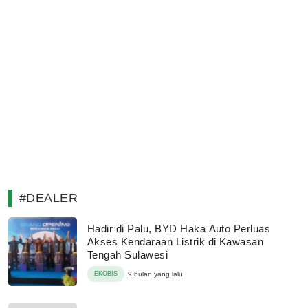
#DEALER
Hadir di Palu, BYD Haka Auto Perluas
Akses Kendaraan Listrik di Kawasan
Tengah Sulawesi
EKOBIS
9 bulan yang lalu