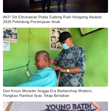
AKP Siti Elminawati Polda Sulteng Raih Hoegeng Awards
2026 Pelindung Perempuan Anak
Dari Krisis Moneter hingga Era Barbershop Modern,
Pangkas Rambut Ilyas Tetap Bertahan