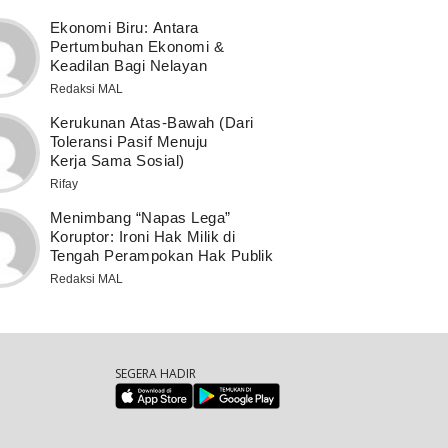
Ekonomi Biru: Antara
Pertumbuhan Ekonomi &
Keadilan Bagi Nelayan
Redaksi MAL
Kerukunan Atas-Bawah (Dari
Toleransi Pasif Menuju
Kerja Sama Sosial)
Rifay
Menimbang “Napas Lega”
Koruptor: Ironi Hak Milik di
Tengah Perampokan Hak Publik
Redaksi MAL
SEGERA HADIR